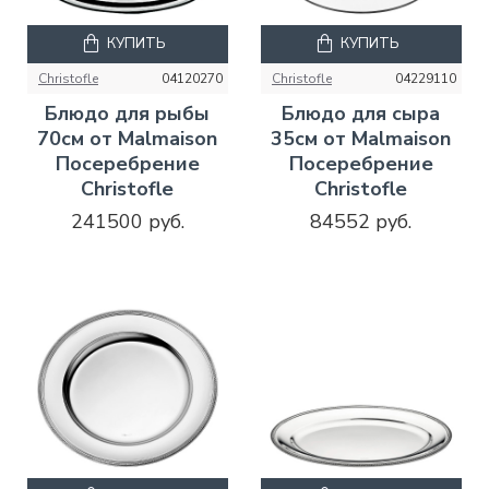
КУПИТЬ
КУПИТЬ
Christofle
04120270
Christofle
04229110
Блюдо для рыбы
Блюдо для сыра
70см от Malmaison
35см от Malmaison
Посеребрение
Посеребрение
Christofle
Christofle
241500 руб.
84552 руб.