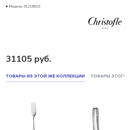
Модель:
01218010
31105 руб.
ТОВАРЫ ИЗ ЭТОЙ ЖЕ КОЛЛЕКЦИИ
ТОВАРЫ ЭТОГО 