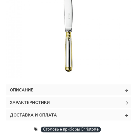
ОПИСАНИЕ
ХАРАКТЕРИСТИКИ
ДОСТАВКА И ОПЛАТА
Столовые приборы Christofle