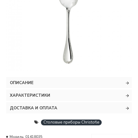
ОПИСАНИЕ
ХАРАКТЕРИСТИКИ
ДОСТАВКА И ОПЛАТА
Столовые приборы Christofle
Модель:
01418035