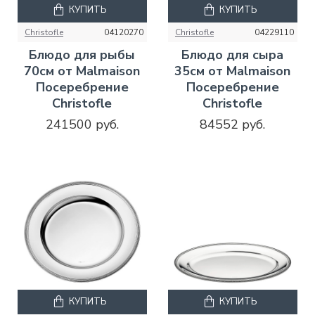
КУПИТЬ
КУПИТЬ
Christofle
04120270
Christofle
04229110
Блюдо для рыбы
Блюдо для сыра
70см от Malmaison
35см от Malmaison
Посеребрение
Посеребрение
Christofle
Christofle
241500 руб.
84552 руб.
КУПИТЬ
КУПИТЬ