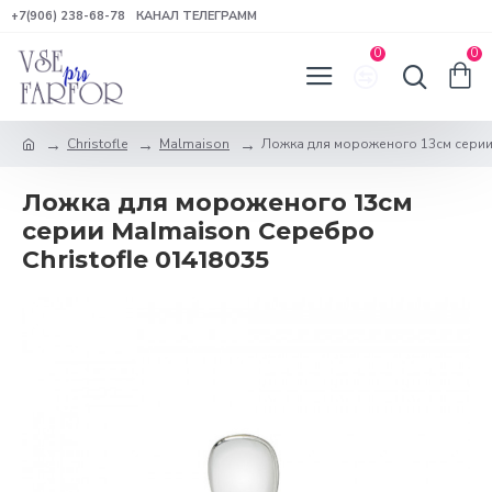
+7(906) 238-68-78
КАНАЛ ТЕЛЕГРАММ
0
0
Christofle
Malmaison
Ложка для мороженого 13см серии 
Ложка для мороженого 13см
серии Malmaison Серебро
Christofle 01418035