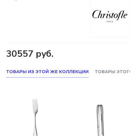
30557 руб.
ТОВАРЫ ИЗ ЭТОЙ ЖЕ КОЛЛЕКЦИИ
ТОВАРЫ ЭТОГО 