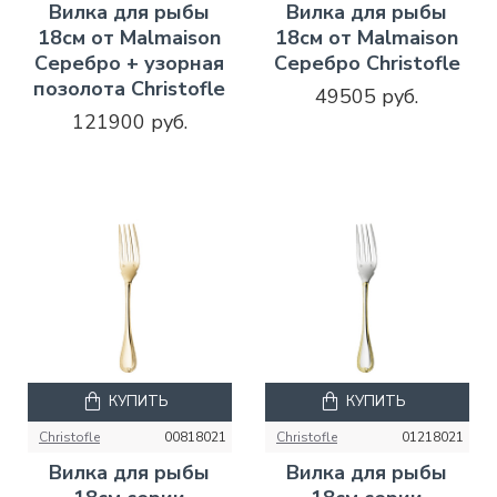
Вилка для рыбы
Вилка для рыбы
18см от Malmaison
18см от Malmaison
Серебро + узорная
Серебро Christofle
позолота Christofle
49505 руб.
121900 руб.
КУПИТЬ
КУПИТЬ
Christofle
00818021
Christofle
01218021
Вилка для рыбы
Вилка для рыбы