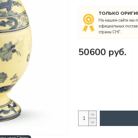
ТОЛЬКО ОРИГИ
На нашем сайте мы п
официальных поставщ
страны СНГ.
50600 руб.