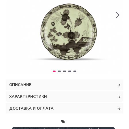
ОПИСАНИЕ
ХАРАКТЕРИСТИКИ
ДОСТАВКА И ОПЛАТА