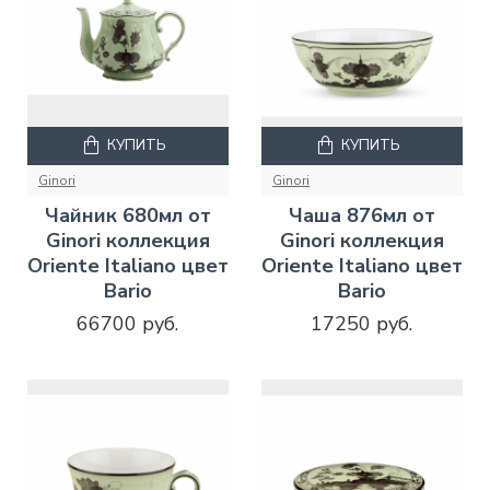
КУПИТЬ
КУПИТЬ
Ginori
Ginori
Чайник 680мл от
Чаша 876мл от
Ginori коллекция
Ginori коллекция
Oriente Italiano цвет
Oriente Italiano цвет
Bario
Bario
66700 руб.
17250 руб.