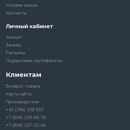
Условия заказа
Контакты
Личный кабинет
Аккаунт
Заказы
Рассылка
Подарочные сертификаты
Клиентам
Возврат товара
Карта сайта
Производители
+40 (786) 108 992
+7 (906) 238-68-78
+7 (906) 237-30-40