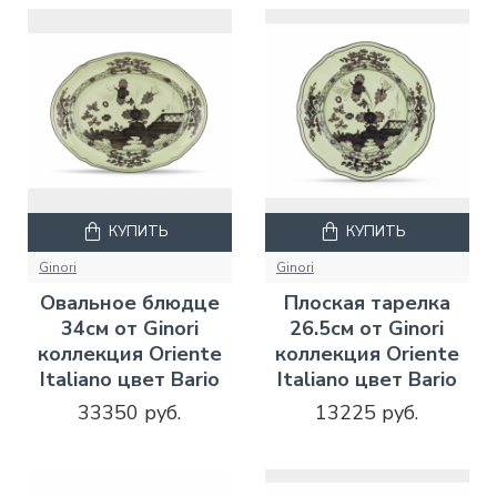
КУПИТЬ
КУПИТЬ
Ginori
Ginori
Овальное блюдце
Плоская тарелка
34см от Ginori
26.5см от Ginori
коллекция Oriente
коллекция Oriente
Italiano цвет Bario
Italiano цвет Bario
33350 руб.
13225 руб.