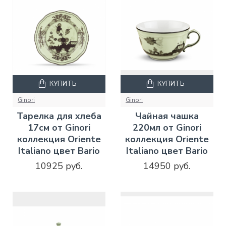
КУПИТЬ
КУПИТЬ
Ginori
Ginori
Тарелка для хлеба
Чайная чашка
17см от Ginori
220мл от Ginori
коллекция Oriente
коллекция Oriente
Italiano цвет Bario
Italiano цвет Bario
10925 руб.
14950 руб.