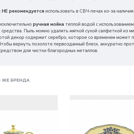
:
НЕ рекомендуется
использовать в СВЧ-печах из-за наличия
исключительно
ручная мойка
теплой водой с использованием 
средства. Пыль можно удалять мягкой сухой салфеткой из м
отой декор содержит серебро, которое со временем может 
Чтобы вернуть позолоте первозданный блеск, аккуратно прот
средством для чистки благородных металлов.
 ЖЕ БРЕНДА