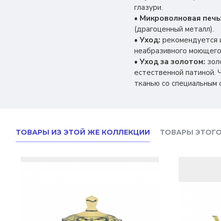
глазури.
•
Микроволновая печь
(драгоценный металл).
•
Уход:
рекомендуется 
неабразивного моющего 
•
Уход за золотом:
зол
естественной патиной. 
тканью со специальным 
ТОВАРЫ ИЗ ЭТОЙ ЖЕ КОЛЛЕКЦИИ
ТОВАРЫ ЭТОГО