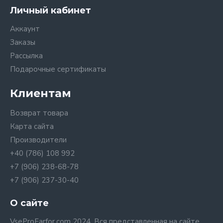
Личный кабинет
Аккаунт
Заказы
Рассылка
Подарочные сертификаты
Клиентам
Возврат товара
Карта сайта
Производители
+40 (786) 108 992
+7 (906) 238-68-78
+7 (906) 237-30-40
О сайте
VseProFarfor.com 2024. Вся представленная на сайте