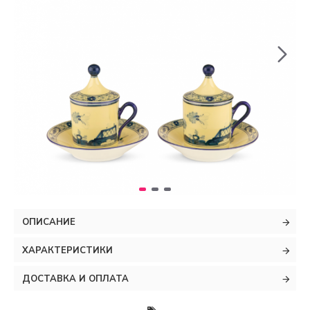
ОПИСАНИЕ
ХАРАКТЕРИСТИКИ
ДОСТАВКА И ОПЛАТА