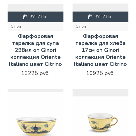
КУПИТЬ
КУПИТЬ
Ginori
Ginori
Фарфоровая
Фарфоровая
тарелка для супа
тарелка для хлеба
298мл от Ginori
17см от Ginori
коллекция Oriente
коллекция Oriente
Italiano цвет Citrino
Italiano цвет Citrino
13225 руб.
10925 руб.