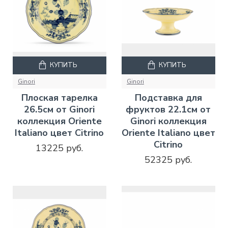
КУПИТЬ
КУПИТЬ
Ginori
Ginori
Плоская тарелка
Подставка для
26.5см от Ginori
фруктов 22.1см от
коллекция Oriente
Ginori коллекция
Italiano цвет Citrino
Oriente Italiano цвет
Citrino
13225 руб.
52325 руб.