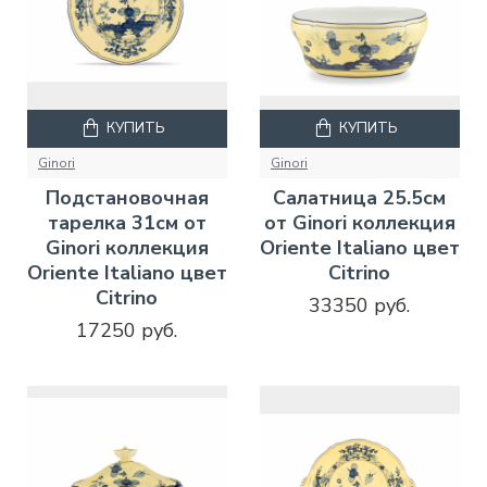
КУПИТЬ
КУПИТЬ
Ginori
Ginori
Подстановочная
Салатница 25.5см
тарелка 31см от
от Ginori коллекция
Ginori коллекция
Oriente Italiano цвет
Oriente Italiano цвет
Citrino
Citrino
33350 руб.
17250 руб.