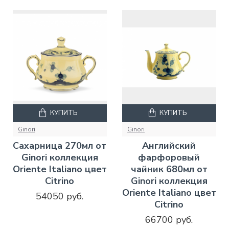
КУПИТЬ
КУПИТЬ
Ginori
Ginori
Сахарница 270мл от
Английский
Ginori коллекция
фарфоровый
Oriente Italiano цвет
чайник 680мл от
Citrino
Ginori коллекция
Oriente Italiano цвет
54050 руб.
Citrino
66700 руб.