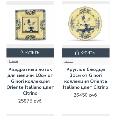
КУПИТЬ
КУПИТЬ
Ginori
Ginori
Квадратный лоток
Круглое блюдце
для мелочи 18см от
31см от Ginori
Ginori коллекция
коллекция Oriente
Oriente Italiano цвет
Italiano цвет Citrino
Citrino
26450 руб.
25875 руб.