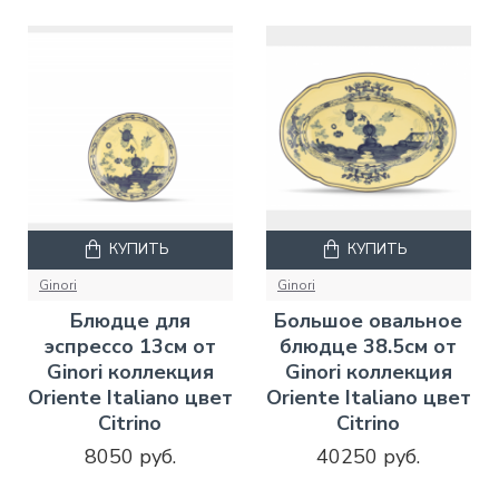
КУПИТЬ
КУПИТЬ
Ginori
Ginori
Блюдце для
Большое овальное
эспрессо 13см от
блюдце 38.5см от
Ginori коллекция
Ginori коллекция
Oriente Italiano цвет
Oriente Italiano цвет
Citrino
Citrino
8050 руб.
40250 руб.