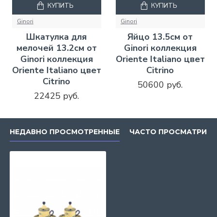
КУПИТЬ
КУПИТЬ
Ginori
Ginori
Шкатулка для
Яйцо 13.5см от
мелочей 13.2см от
Ginori коллекция
Ginori коллекция
Oriente Italiano цвет
Oriente Italiano цвет
Citrino
Citrino
50600 руб.
22425 руб.
НЕДАВНО ПРОСМОТРЕННЫЕ
ЧАСТО ПРОСМАТРИВ