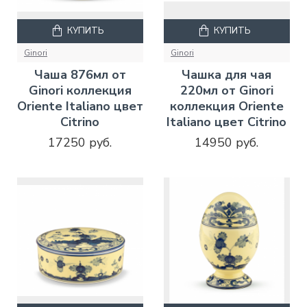
КУПИТЬ
КУПИТЬ
Ginori
Ginori
Чаша 876мл от
Чашка для чая
Ginori коллекция
220мл от Ginori
Oriente Italiano цвет
коллекция Oriente
Citrino
Italiano цвет Citrino
17250 руб.
14950 руб.