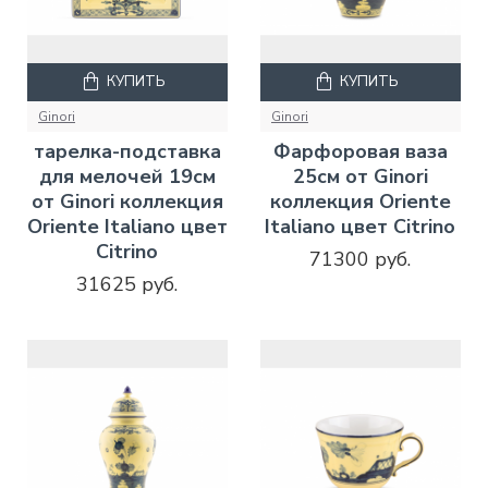
КУПИТЬ
КУПИТЬ
Ginori
Ginori
тарелка-подставка
Фарфоровая ваза
для мелочей 19см
25см от Ginori
от Ginori коллекция
коллекция Oriente
Oriente Italiano цвет
Italiano цвет Citrino
Citrino
71300 руб.
31625 руб.