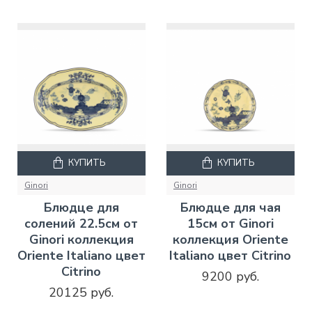
КУПИТЬ
КУПИТЬ
Ginori
Ginori
Блюдце для
Блюдце для чая
солений 22.5см от
15см от Ginori
Ginori коллекция
коллекция Oriente
Oriente Italiano цвет
Italiano цвет Citrino
Citrino
9200 руб.
20125 руб.