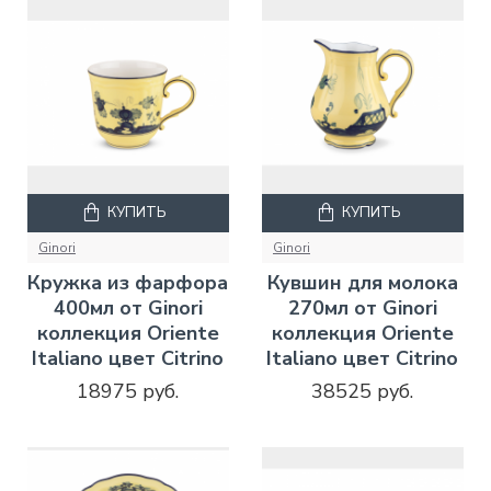
КУПИТЬ
КУПИТЬ
Ginori
Ginori
Кружка из фарфора
Кувшин для молока
400мл от Ginori
270мл от Ginori
коллекция Oriente
коллекция Oriente
Italiano цвет Citrino
Italiano цвет Citrino
18975 руб.
38525 руб.