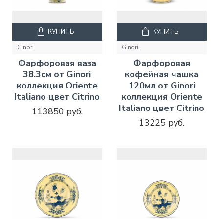
КУПИТЬ
КУПИТЬ
Ginori
Ginori
Фарфоровая ваза
Фарфоровая
38.3см от Ginori
кофейная чашка
коллекция Oriente
120мл от Ginori
Italiano цвет Citrino
коллекция Oriente
Italiano цвет Citrino
113850 руб.
13225 руб.