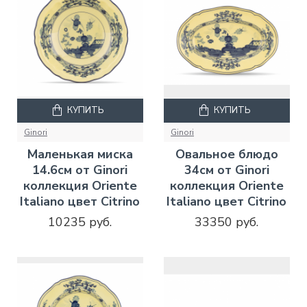
КУПИТЬ
КУПИТЬ
Ginori
Ginori
Маленькая миска
Овальное блюдо
14.6см от Ginori
34см от Ginori
коллекция Oriente
коллекция Oriente
Italiano цвет Citrino
Italiano цвет Citrino
10235 руб.
33350 руб.