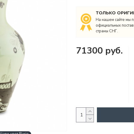
ТОЛЬКО ОРИГИ
На нашем сайте мы п
официальных поставщ
страны СНГ.
71300 руб.