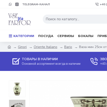
TELEGRAM-КАНАЛ
+40 
КАТЕГОРИИ
ПОСУДА
СЕРВИЗЫ
БОКАЛЫ
ПРИ
Ginori
Oriente Italiano
Bario
Ваза мин 25см от 
ТОВАРЫ В НАЛИЧИИ
ЗВО
Основной ассортимент всегда в наличии
+40 