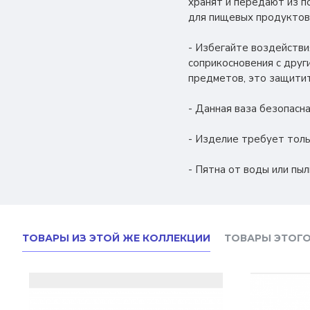
хранят и передают из п
для пищевых продуктов
- Избегайте воздействи
соприкосновения с друг
предметов, это защитит
- Данная ваза безопасна
- Изделие требует толь
- Пятна от воды или пы
ТОВАРЫ ИЗ ЭТОЙ ЖЕ КОЛЛЕКЦИИ
ТОВАРЫ ЭТОГО