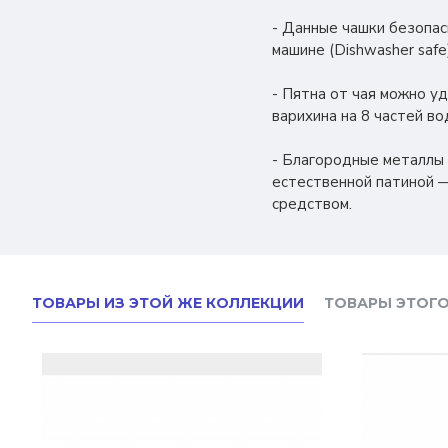
- Данные чашки безопас
машине (Dishwasher safe)
- Пятна от чая можно уд
варихина на 8 частей в
- Благородные металлы
естественной патиной —
средством.
ТОВАРЫ ИЗ ЭТОЙ ЖЕ КОЛЛЕКЦИИ
ТОВАРЫ ЭТОГО