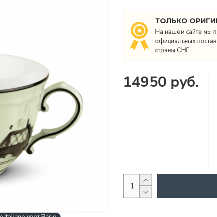
ТОЛЬКО ОРИГИ
На нашем сайте мы п
официальных поставщ
страны СНГ.
14950 руб.