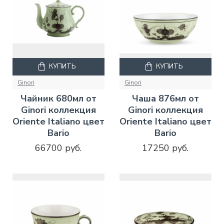
КУПИТЬ
КУПИТЬ
Ginori
Ginori
Чайник 680мл от
Чаша 876мл от
Ginori коллекция
Ginori коллекция
Oriente Italiano цвет
Oriente Italiano цвет
Bario
Bario
66700 руб.
17250 руб.