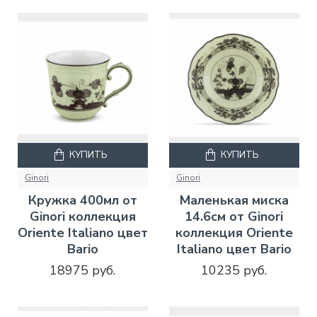
КУПИТЬ
КУПИТЬ
Ginori
Ginori
Кружка 400мл от
Маленькая миска
Ginori коллекция
14.6см от Ginori
Oriente Italiano цвет
коллекция Oriente
Bario
Italiano цвет Bario
18975 руб.
10235 руб.