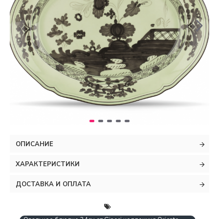
ОПИСАНИЕ
ХАРАКТЕРИСТИКИ
ДОСТАВКА И ОПЛАТА