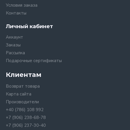
Условия заказа
Контакты
Личный кабинет
Аккаунт
Заказы
Рассылка
Подарочные сертификаты
Клиентам
Возврат товара
Карта сайта
Производители
+40 (786) 108 992
+7 (906) 238-68-78
+7 (906) 237-30-40