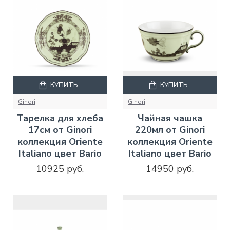
КУПИТЬ
КУПИТЬ
Ginori
Ginori
Тарелка для хлеба
Чайная чашка
17см от Ginori
220мл от Ginori
коллекция Oriente
коллекция Oriente
Italiano цвет Bario
Italiano цвет Bario
10925 руб.
14950 руб.