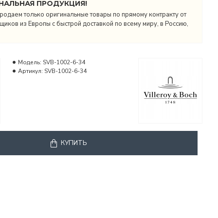
НАЛЬНАЯ ПРОДУКЦИЯ!
родаем только оригинальные товары по прямому контракту от
иков из Европы с быстрой доставкой по всему миру, в Россию,
Модель:
SVB-1002-6-34
Артикул:
SVB-1002-6-34
КУПИТЬ