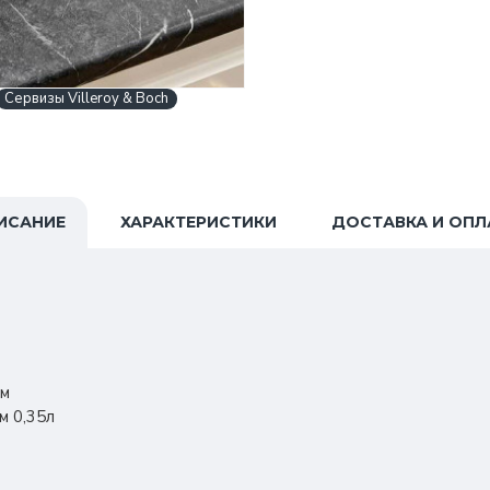
Сервизы Villeroy & Boch
ИСАНИЕ
ХАРАКТЕРИСТИКИ
ДОСТАВКА И ОПЛ
см
м 0,35л