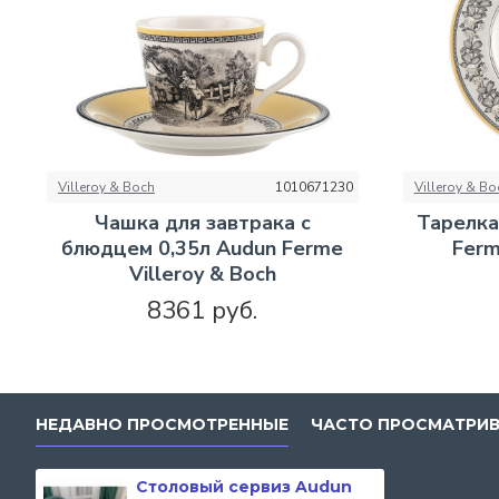
Villeroy & Boch
1010671230
Villeroy & Bo
Чашка для завтрака с
Тарелка
блюдцем 0,35л Audun Ferme
Ferm
Villeroy & Boch
8361 руб.
НЕДАВНО ПРОСМОТРЕННЫЕ
ЧАСТО ПРОСМАТРИ
Столовый сервиз Audun