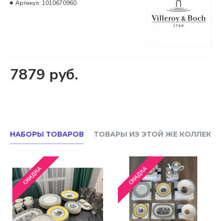
Артикул:
1010670960
7879 руб.
НАБОРЫ ТОВАРОВ
ТОВАРЫ ИЗ ЭТОЙ ЖЕ КОЛЛЕКЦ
СКИДКА
СКИДКА