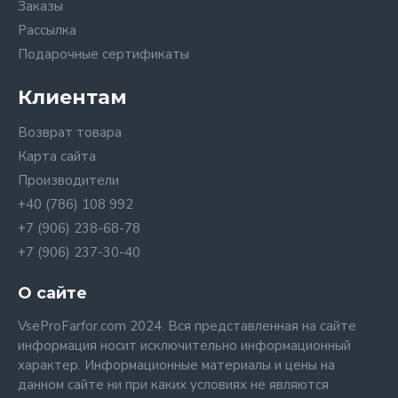
Заказы
Рассылка
Подарочные сертификаты
Клиентам
Возврат товара
Карта сайта
Производители
+40 (786) 108 992
+7 (906) 238-68-78
+7 (906) 237-30-40
О сайте
VseProFarfor.com 2024. Вся представленная на сайте
информация носит исключительно информационный
характер. Информационные материалы и цены на
данном сайте ни при каких условиях не являются