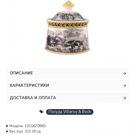
ОПИСАНИЕ
ХАРАКТЕРИСТИКИ
ДОСТАВКА И ОПЛАТА
Посуда Villeroy & Boch
Модель:
1010670960
Вес (гр):
331.00 гр