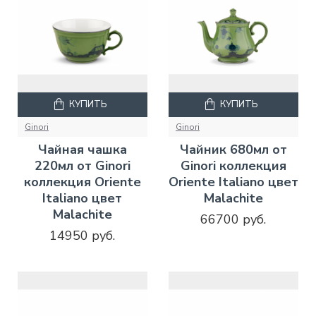
КУПИТЬ
КУПИТЬ
Ginori
Ginori
Чайная чашка
Чайник 680мл от
220мл от Ginori
Ginori коллекция
коллекция Oriente
Oriente Italiano цвет
Italiano цвет
Malachite
Malachite
66700 руб.
14950 руб.