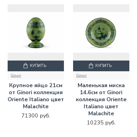
КУПИТЬ
КУПИТЬ
Ginori
Ginori
Крупное яйцо 21см
Маленькая миска
от Ginori коллекция
14.6см от Ginori
Oriente Italiano цвет
коллекция Oriente
Malachite
Italiano цвет
Malachite
71300 руб.
10235 руб.