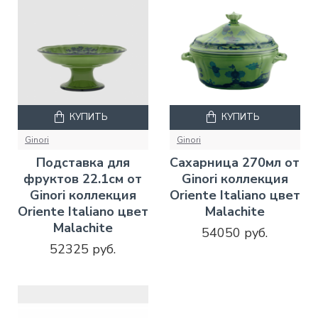
КУПИТЬ
КУПИТЬ
Ginori
Ginori
Подставка для
Сахарница 270мл от
фруктов 22.1см от
Ginori коллекция
Ginori коллекция
Oriente Italiano цвет
Oriente Italiano цвет
Malachite
Malachite
54050 руб.
52325 руб.