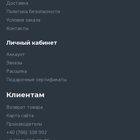
Доставка
Политика безопасности
Условия заказа
Контакты
Личный кабинет
Аккаунт
Заказы
Рассылка
Подарочные сертификаты
Клиентам
Возврат товара
Карта сайта
Производители
+40 (786) 108 992