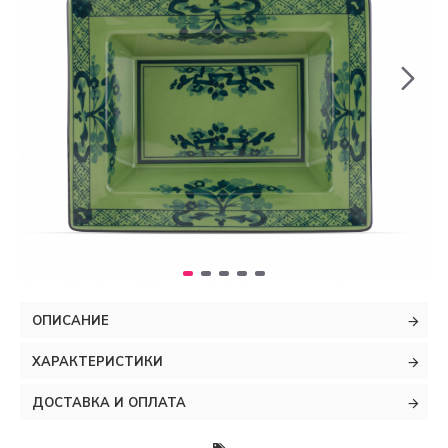
ОПИСАНИЕ
ХАРАКТЕРИСТИКИ
ДОСТАВКА И ОПЛАТА