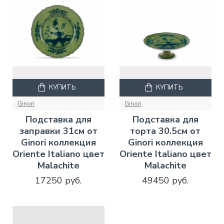
КУПИТЬ
КУПИТЬ
Ginori
Ginori
Подставка для
Подставка для
заправки 31см от
торта 30.5см от
Ginori коллекция
Ginori коллекция
Oriente Italiano цвет
Oriente Italiano цвет
Malachite
Malachite
17250 руб.
49450 руб.