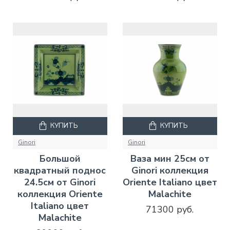
КУПИТЬ
КУПИТЬ
Ginori
Ginori
Большой
Ваза мин 25см от
квадратный поднос
Ginori коллекция
24.5см от Ginori
Oriente Italiano цвет
коллекция Oriente
Malachite
Italiano цвет
71300 руб.
Malachite