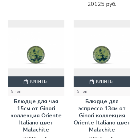
20125 руб.
КУПИТЬ
КУПИТЬ
Ginori
Ginori
Блюдце для чая
Блюдце для
15см от Ginori
эспрессо 13см от
коллекция Oriente
Ginori коллекция
Italiano цвет
Oriente Italiano цвет
Malachite
Malachite