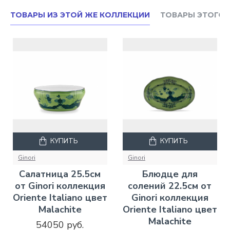
ТОВАРЫ ИЗ ЭТОЙ ЖЕ КОЛЛЕКЦИИ
ТОВАРЫ ЭТОГО 
КУПИТЬ
КУПИТЬ
Ginori
Ginori
Салатница 25.5см
Блюдце для
от Ginori коллекция
солений 22.5см от
Oriente Italiano цвет
Ginori коллекция
Malachite
Oriente Italiano цвет
Malachite
54050 руб.