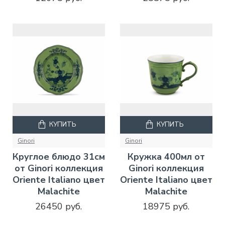
КУПИТЬ
КУПИТЬ
Ginori
Ginori
Круглое блюдо 31см
Кружка 400мл от
от Ginori коллекция
Ginori коллекция
Oriente Italiano цвет
Oriente Italiano цвет
Malachite
Malachite
26450 руб.
18975 руб.