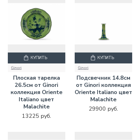
КУПИТЬ
КУПИТЬ
Ginori
Ginori
Плоская тарелка
Подсвечник 14.8см
26.5см от Ginori
от Ginori коллекция
коллекция Oriente
Oriente Italiano цвет
Italiano цвет
Malachite
Malachite
29900 руб.
13225 руб.