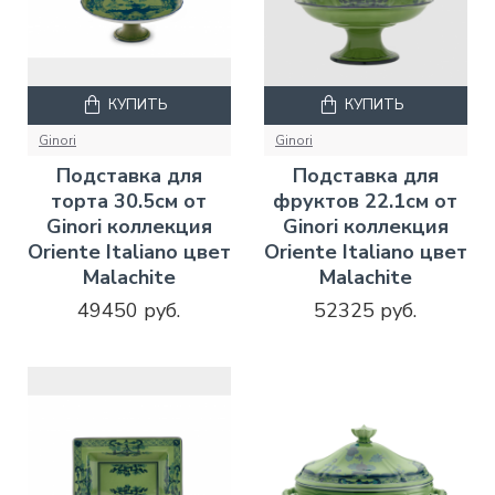
КУПИТЬ
КУПИТЬ
Ginori
Ginori
Подставка для
Подставка для
торта 30.5см от
фруктов 22.1см от
Ginori коллекция
Ginori коллекция
Oriente Italiano цвет
Oriente Italiano цвет
Malachite
Malachite
49450 руб.
52325 руб.