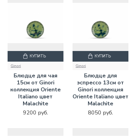
КУПИТЬ
КУПИТЬ
Ginori
Ginori
Блюдце для чая
Блюдце для
15см от Ginori
эспрессо 13см от
коллекция Oriente
Ginori коллекция
Italiano цвет
Oriente Italiano цвет
Malachite
Malachite
9200 руб.
8050 руб.