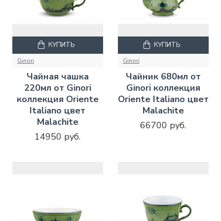
КУПИТЬ
КУПИТЬ
Ginori
Ginori
Чайная чашка
Чайник 680мл от
220мл от Ginori
Ginori коллекция
коллекция Oriente
Oriente Italiano цвет
Italiano цвет
Malachite
Malachite
66700 руб.
14950 руб.