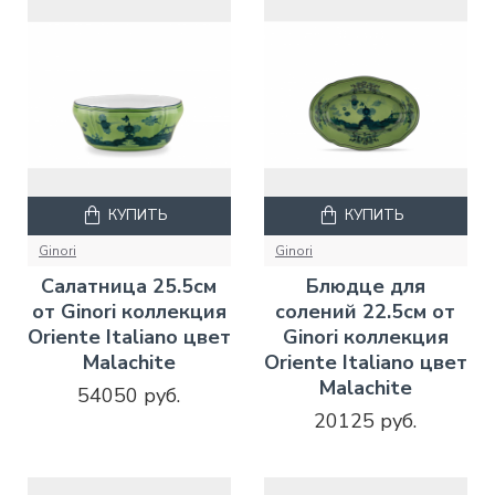
КУПИТЬ
КУПИТЬ
Ginori
Ginori
Салатница 25.5см
Блюдце для
от Ginori коллекция
солений 22.5см от
Oriente Italiano цвет
Ginori коллекция
Malachite
Oriente Italiano цвет
Malachite
54050 руб.
20125 руб.