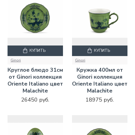
КУПИТЬ
КУПИТЬ
Ginori
Ginori
Круглое блюдо 31см
Кружка 400мл от
от Ginori коллекция
Ginori коллекция
Oriente Italiano цвет
Oriente Italiano цвет
Malachite
Malachite
26450 руб.
18975 руб.