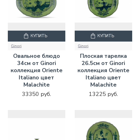
КУПИТЬ
КУПИТЬ
Ginori
Ginori
Овальное блюдо
Плоская тарелка
34см от Ginori
26.5см от Ginori
коллекция Oriente
коллекция Oriente
Italiano цвет
Italiano цвет
Malachite
Malachite
33350 руб.
13225 руб.