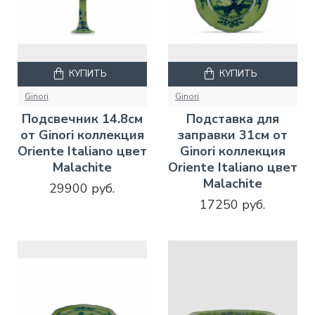
КУПИТЬ
КУПИТЬ
Ginori
Ginori
Подсвечник 14.8см
Подставка для
от Ginori коллекция
заправки 31см от
Oriente Italiano цвет
Ginori коллекция
Malachite
Oriente Italiano цвет
Malachite
29900 руб.
17250 руб.