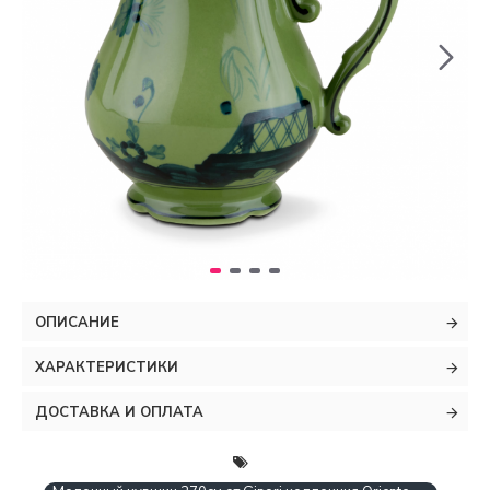
ОПИСАНИЕ
ХАРАКТЕРИСТИКИ
ДОСТАВКА И ОПЛАТА