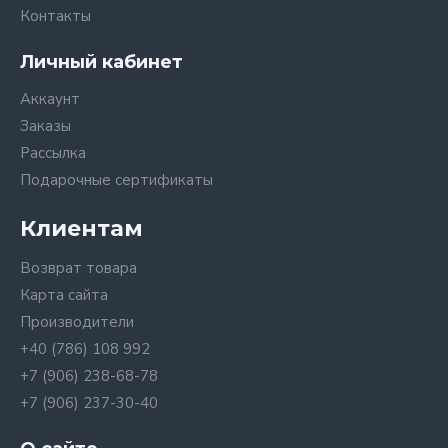
Контакты
Личный кабинет
Аккаунт
Заказы
Рассылка
Подарочные сертификаты
Клиентам
Возврат товара
Карта сайта
Производители
+40 (786) 108 992
+7 (906) 238-68-78
+7 (906) 237-30-40