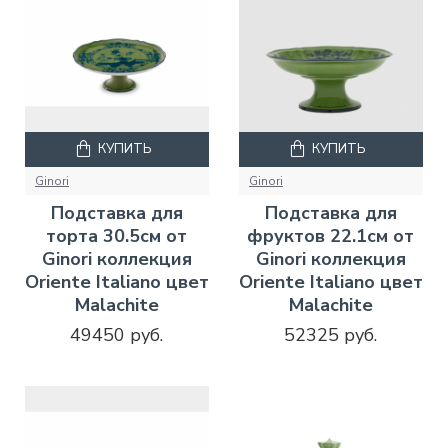
КУПИТЬ
КУПИТЬ
Ginori
Ginori
Подставка для
Подставка для
торта 30.5см от
фруктов 22.1см от
Ginori коллекция
Ginori коллекция
Oriente Italiano цвет
Oriente Italiano цвет
Malachite
Malachite
49450 руб.
52325 руб.