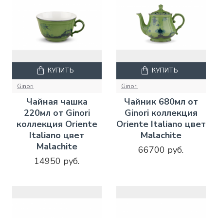
КУПИТЬ
КУПИТЬ
Ginori
Ginori
Чайная чашка
Чайник 680мл от
220мл от Ginori
Ginori коллекция
коллекция Oriente
Oriente Italiano цвет
Italiano цвет
Malachite
Malachite
66700 руб.
14950 руб.