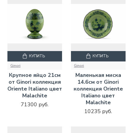
КУПИТЬ
КУПИТЬ
Ginori
Ginori
Крупное яйцо 21см
Маленькая миска
от Ginori коллекция
14.6см от Ginori
Oriente Italiano цвет
коллекция Oriente
Malachite
Italiano цвет
Malachite
71300 руб.
10235 руб.