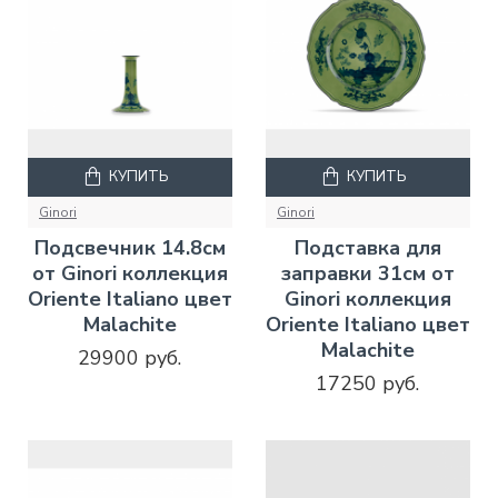
КУПИТЬ
КУПИТЬ
Ginori
Ginori
Подсвечник 14.8см
Подставка для
от Ginori коллекция
заправки 31см от
Oriente Italiano цвет
Ginori коллекция
Malachite
Oriente Italiano цвет
Malachite
29900 руб.
17250 руб.