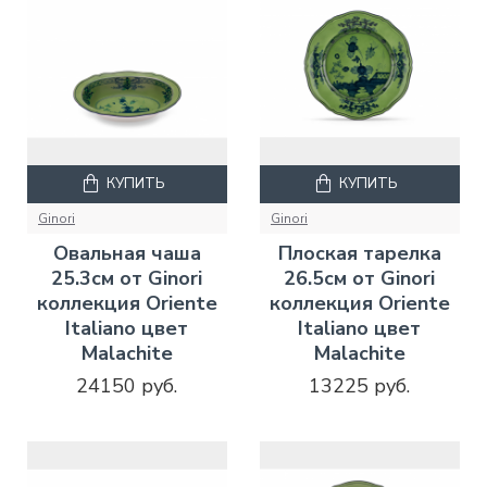
КУПИТЬ
КУПИТЬ
Ginori
Ginori
Овальная чаша
Плоская тарелка
25.3см от Ginori
26.5см от Ginori
коллекция Oriente
коллекция Oriente
Italiano цвет
Italiano цвет
Malachite
Malachite
24150 руб.
13225 руб.