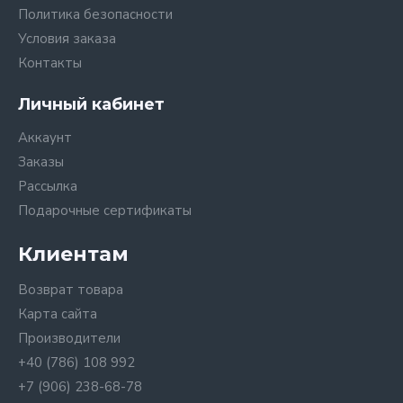
Политика безопасности
Условия заказа
Контакты
Личный кабинет
Аккаунт
Заказы
Рассылка
Подарочные сертификаты
Клиентам
Возврат товара
Карта сайта
Производители
+40 (786) 108 992
+7 (906) 238-68-78