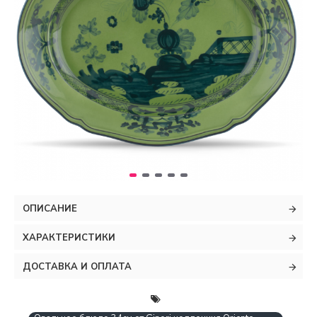
ОПИСАНИЕ
ХАРАКТЕРИСТИКИ
ДОСТАВКА И ОПЛАТА