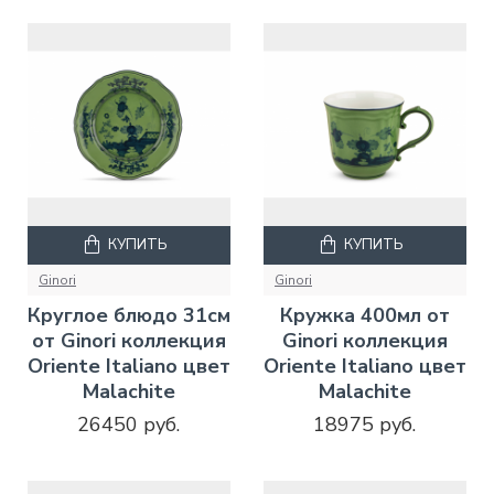
КУПИТЬ
КУПИТЬ
Ginori
Ginori
Круглое блюдо 31см
Кружка 400мл от
от Ginori коллекция
Ginori коллекция
Oriente Italiano цвет
Oriente Italiano цвет
Malachite
Malachite
26450 руб.
18975 руб.