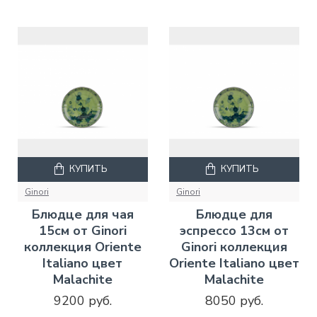
КУПИТЬ
КУПИТЬ
Ginori
Ginori
Блюдце для чая
Блюдце для
15см от Ginori
эспрессо 13см от
коллекция Oriente
Ginori коллекция
Italiano цвет
Oriente Italiano цвет
Malachite
Malachite
9200 руб.
8050 руб.