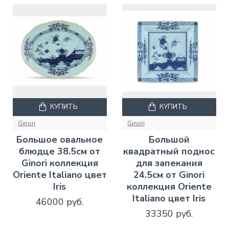
КУПИТЬ
КУПИТЬ
Ginori
Ginori
Большое овальное
Большой
блюдце 38.5см от
квадратный поднос
Ginori коллекция
для запекания
Oriente Italiano цвет
24.5см от Ginori
Iris
коллекция Oriente
Italiano цвет Iris
46000 руб.
33350 руб.