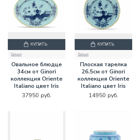
КУПИТЬ
КУПИТЬ
Ginori
Ginori
Овальное блюдце
Плоская тарелка
34см от Ginori
26.5см от Ginori
коллекция Oriente
коллекция Oriente
Italiano цвет Iris
Italiano цвет Iris
37950 руб.
14950 руб.