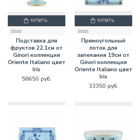
КУПИТЬ
КУПИТЬ
Ginori
Ginori
Подставка для
Прямоугольный
фруктов 22.1см от
лоток для
Ginori коллекция
запекания 19см от
Oriente Italiano цвет
Ginori коллекция
Iris
Oriente Italiano цвет
Iris
58650 руб.
33350 руб.