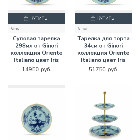
КУПИТЬ
КУПИТЬ
Ginori
Ginori
Суповая тарелка
Тарелка для торта
298мл от Ginori
34см от Ginori
коллекция Oriente
коллекция Oriente
Italiano цвет Iris
Italiano цвет Iris
14950 руб.
51750 руб.