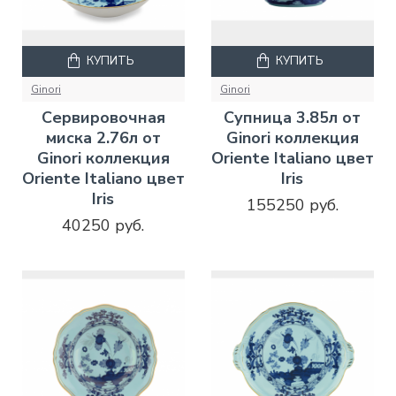
КУПИТЬ
КУПИТЬ
Ginori
Ginori
Сервировочная
Супница 3.85л от
миска 2.76л от
Ginori коллекция
Ginori коллекция
Oriente Italiano цвет
Oriente Italiano цвет
Iris
Iris
155250 руб.
40250 руб.