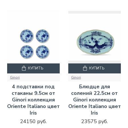
КУПИТЬ
КУПИТЬ
Ginori
Ginori
4 подставки под
Блюдце для
стаканы 9.5см от
солений 22.5см от
Ginori коллекция
Ginori коллекция
Oriente Italiano цвет
Oriente Italiano цвет
Iris
Iris
24150 руб.
23575 руб.