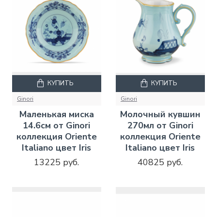
КУПИТЬ
КУПИТЬ
Ginori
Ginori
Маленькая миска
Молочный кувшин
14.6см от Ginori
270мл от Ginori
коллекция Oriente
коллекция Oriente
Italiano цвет Iris
Italiano цвет Iris
13225 руб.
40825 руб.