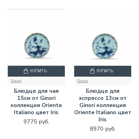
КУПИТЬ
КУПИТЬ
Ginori
Ginori
Блюдце для чая
Блюдце для
15см от Ginori
эспрессо 13см от
коллекция Oriente
Ginori коллекция
Italiano цвет Iris
Oriente Italiano цвет
Iris
9775 руб.
8970 руб.