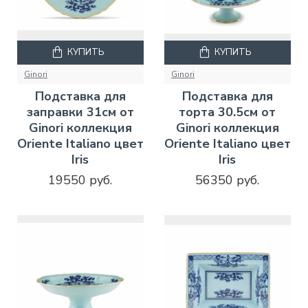
КУПИТЬ
КУПИТЬ
Ginori
Ginori
Подставка для
Подставка для
заправки 31см от
торта 30.5см от
Ginori коллекция
Ginori коллекция
Oriente Italiano цвет
Oriente Italiano цвет
Iris
Iris
19550 руб.
56350 руб.