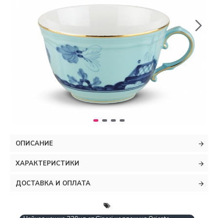
ОПИСАНИЕ
ХАРАКТЕРИСТИКИ
ДОСТАВКА И ОПЛАТА