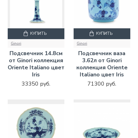
КУПИТЬ
КУПИТЬ
Ginori
Ginori
Подсвечник 14.8см
Подсвечник ваза
от Ginori коллекция
3.62л от Ginori
Oriente Italiano цвет
коллекция Oriente
Iris
Italiano цвет Iris
33350 руб.
71300 руб.