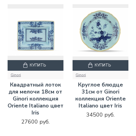
КУПИТЬ
КУПИТЬ
Ginori
Ginori
Квадратный лоток
Круглое блюдце
для мелочи 18см от
31см от Ginori
Ginori коллекция
коллекция Oriente
Oriente Italiano цвет
Italiano цвет Iris
Iris
34500 руб.
27600 руб.