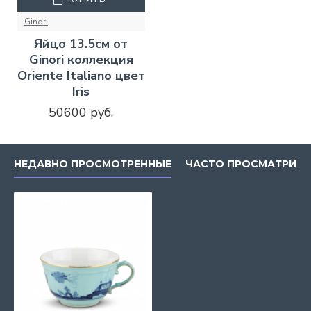
Ginori
Яйцо 13.5см от
Ginori коллекция
Oriente Italiano цвет
Iris
50600 руб.
НЕДАВНО ПРОСМОТРЕННЫЕ
ЧАСТО ПРОСМАТРИВ