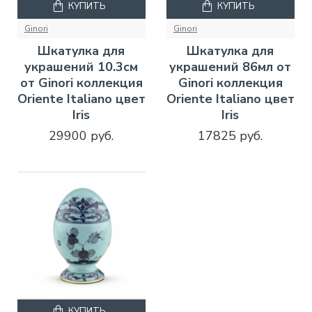
КУПИТЬ
КУПИТЬ
Ginori
Ginori
Шкатулка для
Шкатулка для
украшений 10.3см
украшений 86мл от
от Ginori коллекция
Ginori коллекция
Oriente Italiano цвет
Oriente Italiano цвет
Iris
Iris
29900 руб.
17825 руб.
КУПИТЬ