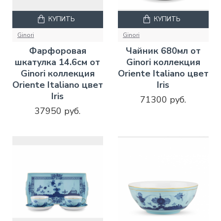
КУПИТЬ
КУПИТЬ
Ginori
Ginori
Фарфоровая
Чайник 680мл от
шкатулка 14.6см от
Ginori коллекция
Ginori коллекция
Oriente Italiano цвет
Oriente Italiano цвет
Iris
Iris
71300 руб.
37950 руб.