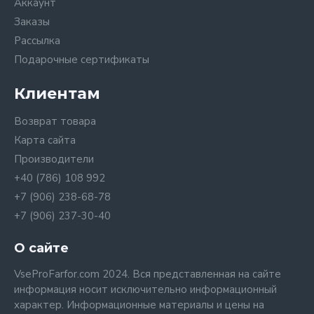
Аккаунт
Заказы
Рассылка
Подарочные сертификаты
Клиентам
Возврат товара
Карта сайта
Производители
+40 (786) 108 992
+7 (906) 238-68-78
+7 (906) 237-30-40
О сайте
VseProFarfor.com 2024. Вся представленная на сайте
информация носит исключительно информационный
характер. Информационные материалы и цены на