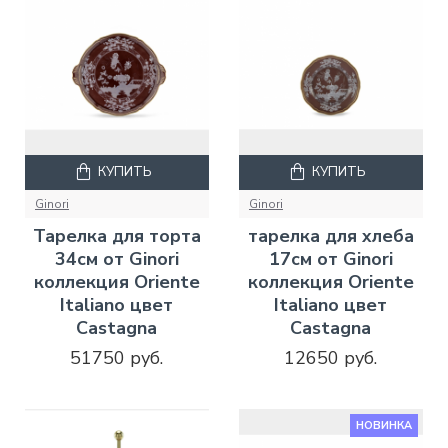
КУПИТЬ
КУПИТЬ
Ginori
Ginori
Тарелка для торта
тарелка для хлеба
34см от Ginori
17см от Ginori
коллекция Oriente
коллекция Oriente
Italiano цвет
Italiano цвет
Castagna
Castagna
51750 руб.
12650 руб.
НОВИНКА