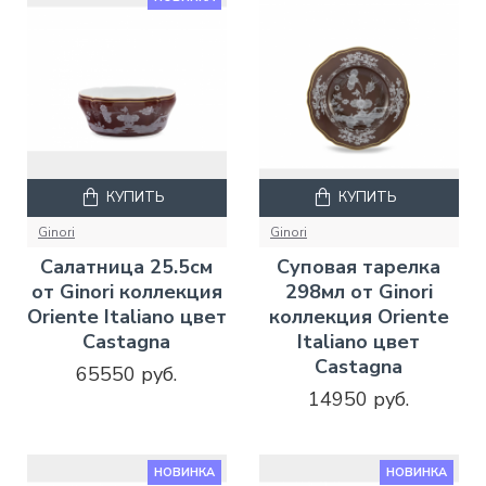
КУПИТЬ
КУПИТЬ
Ginori
Ginori
Салатница 25.5см
Суповая тарелка
от Ginori коллекция
298мл от Ginori
Oriente Italiano цвет
коллекция Oriente
Castagna
Italiano цвет
Castagna
65550 руб.
14950 руб.
НОВИНКА
НОВИНКА