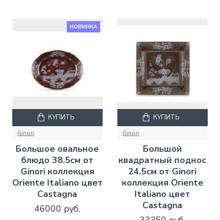
НОВИНКА
КУПИТЬ
КУПИТЬ
Ginori
Ginori
Большое овальное
Большой
блюдо 38.5см от
квадратный поднос
Ginori коллекция
24.5см от Ginori
Oriente Italiano цвет
коллекция Oriente
Castagna
Italiano цвет
Castagna
46000 руб.