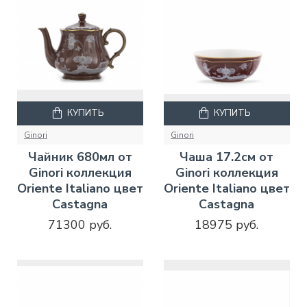
КУПИТЬ
КУПИТЬ
Ginori
Ginori
Чайник 680мл от
Чаша 17.2см от
Ginori коллекция
Ginori коллекция
Oriente Italiano цвет
Oriente Italiano цвет
Castagna
Castagna
71300 руб.
18975 руб.