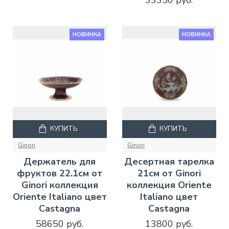
33350 руб.
НОВИНКА
НОВИНКА
КУПИТЬ
КУПИТЬ
Ginori
Ginori
Держатель для
Десертная тарелка
фруктов 22.1см от
21см от Ginori
Ginori коллекция
коллекция Oriente
Oriente Italiano цвет
Italiano цвет
Castagna
Castagna
58650 руб.
13800 руб.