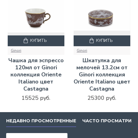
КУПИТЬ
КУПИТЬ
Ginori
Ginori
Чашка для эспрессо
Шкатулка для
120мл от Ginori
мелочей 13.2см от
коллекция Oriente
Ginori коллекция
Italiano цвет
Oriente Italiano цвет
Castagna
Castagna
15525 руб.
25300 руб.
НЕДАВНО ПРОСМОТРЕННЫЕ
ЧАСТО ПРОСМАТРИВ