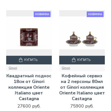
НОВИНКА
НОВИНКА
КУПИТЬ
КУПИТЬ
Ginori
Ginori
Квадратный поднос
Кофейный сервиз
18см от Ginori
на 2 персоны 80мл
коллекция Oriente
от Ginori коллекция
Italiano цвет
Oriente Italiano цвет
Castagna
Castagna
27600 руб.
75900 руб.