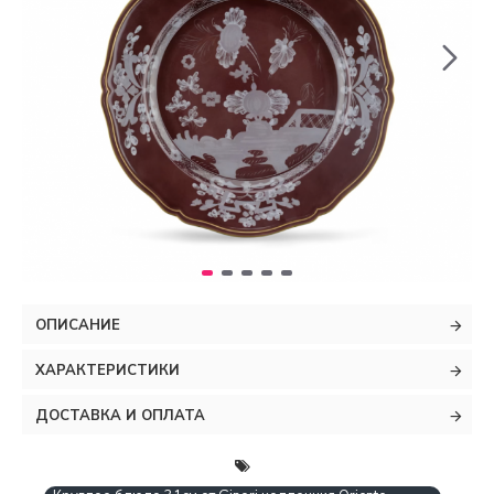
ОПИСАНИЕ
ХАРАКТЕРИСТИКИ
ДОСТАВКА И ОПЛАТА