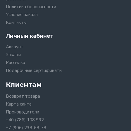
Политика безопасности
Условия заказа
Контакты
Личный кабинет
Аккаунт
Заказы
Рассылка
Подарочные сертификаты
Клиентам
Возврат товара
Карта сайта
Производители
+40 (786) 108 992
+7 (906) 238-68-78