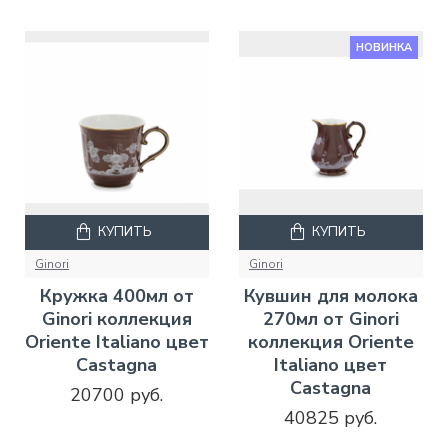
НОВИНКА
КУПИТЬ
КУПИТЬ
Ginori
Ginori
Кружка 400мл от
Кувшин для молока
Ginori коллекция
270мл от Ginori
Oriente Italiano цвет
коллекция Oriente
Castagna
Italiano цвет
Castagna
20700 руб.
40825 руб.