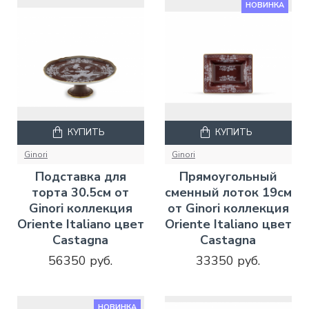
НОВИНКА
КУПИТЬ
КУПИТЬ
Ginori
Ginori
Подставка для
Прямоугольный
торта 30.5см от
сменный лоток 19см
Ginori коллекция
от Ginori коллекция
Oriente Italiano цвет
Oriente Italiano цвет
Castagna
Castagna
56350 руб.
33350 руб.
НОВИНКА