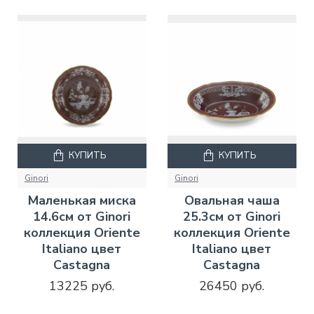
КУПИТЬ
КУПИТЬ
Ginori
Ginori
Маленькая миска
Овальная чаша
14.6см от Ginori
25.3см от Ginori
коллекция Oriente
коллекция Oriente
Italiano цвет
Italiano цвет
Castagna
Castagna
13225 руб.
26450 руб.