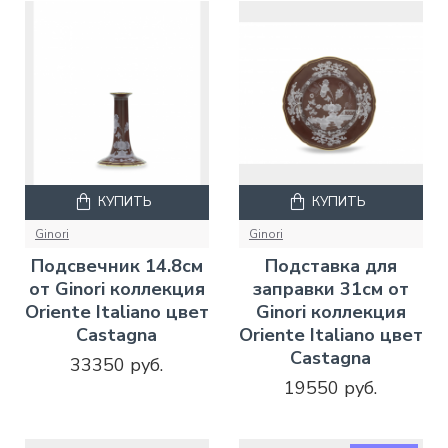
КУПИТЬ
КУПИТЬ
Ginori
Ginori
Подсвечник 14.8см
Подставка для
от Ginori коллекция
заправки 31см от
Oriente Italiano цвет
Ginori коллекция
Castagna
Oriente Italiano цвет
Castagna
33350 руб.
19550 руб.