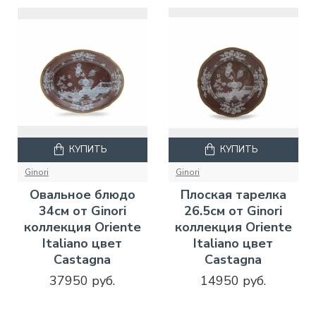
КУПИТЬ
КУПИТЬ
Ginori
Ginori
Овальное блюдо
Плоская тарелка
34см от Ginori
26.5см от Ginori
коллекция Oriente
коллекция Oriente
Italiano цвет
Italiano цвет
Castagna
Castagna
37950 руб.
14950 руб.