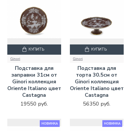
КУПИТЬ
КУПИТЬ
Ginori
Ginori
Подставка для
Подставка для
заправки 31см от
торта 30.5см от
Ginori коллекция
Ginori коллекция
Oriente Italiano цвет
Oriente Italiano цвет
Castagna
Castagna
19550 руб.
56350 руб.
НОВИНКА
НОВИНКА