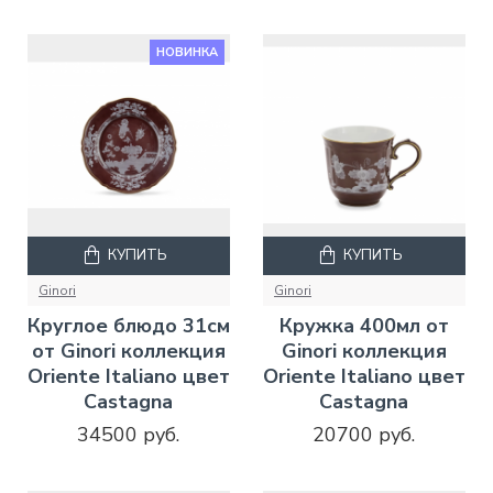
НОВИНКА
КУПИТЬ
КУПИТЬ
Ginori
Ginori
Круглое блюдо 31см
Кружка 400мл от
от Ginori коллекция
Ginori коллекция
Oriente Italiano цвет
Oriente Italiano цвет
Castagna
Castagna
34500 руб.
20700 руб.