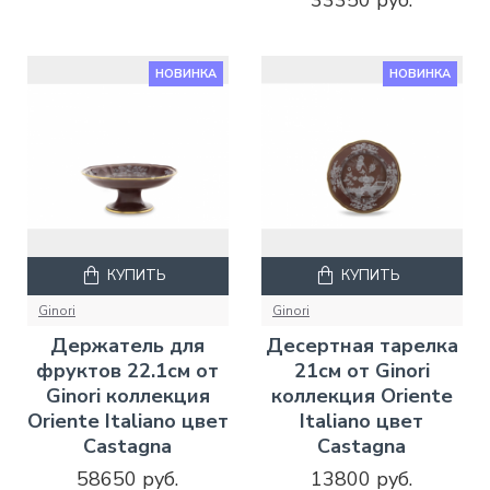
33350 руб.
НОВИНКА
НОВИНКА
КУПИТЬ
КУПИТЬ
Ginori
Ginori
Держатель для
Десертная тарелка
фруктов 22.1см от
21см от Ginori
Ginori коллекция
коллекция Oriente
Oriente Italiano цвет
Italiano цвет
Castagna
Castagna
58650 руб.
13800 руб.