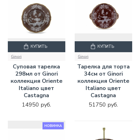
КУПИТЬ
КУПИТЬ
Ginori
Ginori
Суповая тарелка
Тарелка для торта
298мл от Ginori
34см от Ginori
коллекция Oriente
коллекция Oriente
Italiano цвет
Italiano цвет
Castagna
Castagna
14950 руб.
51750 руб.
НОВИНКА