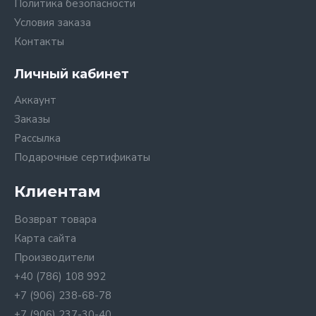
Политика безопасности
Условия заказа
Контакты
Личный кабинет
Аккаунт
Заказы
Рассылка
Подарочные сертификаты
Клиентам
Возврат товара
Карта сайта
Производители
+40 (786) 108 992
+7 (906) 238-68-78
+7 (906) 237-30-40