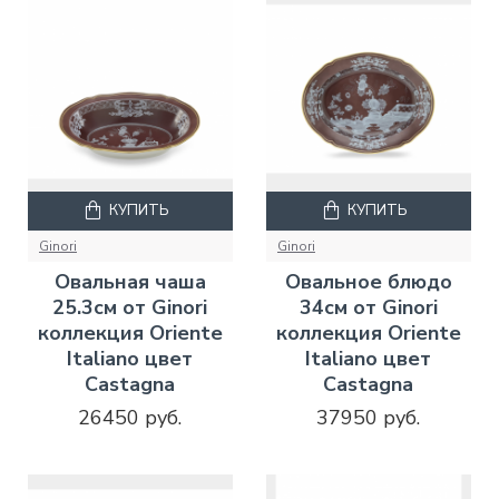
КУПИТЬ
КУПИТЬ
Ginori
Ginori
Овальная чаша
Овальное блюдо
25.3см от Ginori
34см от Ginori
коллекция Oriente
коллекция Oriente
Italiano цвет
Italiano цвет
Castagna
Castagna
26450 руб.
37950 руб.