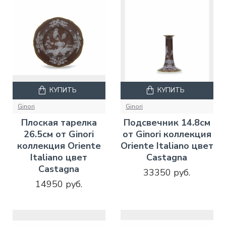
КУПИТЬ
КУПИТЬ
Ginori
Ginori
Плоская тарелка
Подсвечник 14.8см
26.5см от Ginori
от Ginori коллекция
коллекция Oriente
Oriente Italiano цвет
Italiano цвет
Castagna
Castagna
33350 руб.
14950 руб.