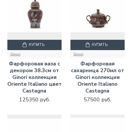
КУПИТЬ
КУПИТЬ
Ginori
Ginori
Фарфоровая ваза с
Фарфоровая
декором 38.3см от
сахарница 270мл от
Ginori коллекция
Ginori коллекция
Oriente Italiano цвет
Oriente Italiano
Castagna
Castagna
125350 руб.
57500 руб.