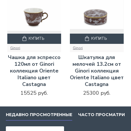
КУПИТЬ
КУПИТЬ
Ginori
Ginori
Чашка для эспрессо
Шкатулка для
120мл от Ginori
мелочей 13.2см от
коллекция Oriente
Ginori коллекция
Italiano цвет
Oriente Italiano цвет
Castagna
Castagna
15525 руб.
25300 руб.
НЕДАВНО ПРОСМОТРЕННЫЕ
ЧАСТО ПРОСМАТРИВ