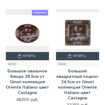
НОВИНКА
КУПИТЬ
КУПИТЬ
Ginori
Ginori
Большое овальное
Большой
блюдо 38.5см от
квадратный поднос
Ginori коллекция
24.5см от Ginori
Oriente Italiano цвет
коллекция Oriente
Castagna
Italiano цвет
Castagna
46000 руб.