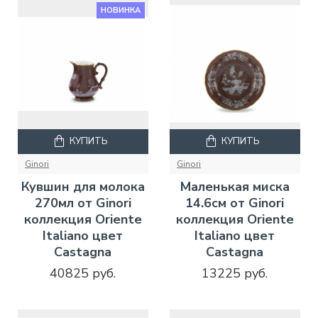
НОВИНКА
КУПИТЬ
КУПИТЬ
Ginori
Ginori
Кувшин для молока
Маленькая миска
270мл от Ginori
14.6см от Ginori
коллекция Oriente
коллекция Oriente
Italiano цвет
Italiano цвет
Castagna
Castagna
40825 руб.
13225 руб.