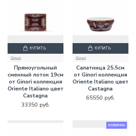
КУПИТЬ
КУПИТЬ
Ginori
Ginori
Прямоугольный
Салатница 25.5см
сменный лоток 19см
от Ginori коллекция
от Ginori коллекция
Oriente Italiano цвет
Oriente Italiano цвет
Castagna
Castagna
65550 руб.
33350 руб.
НОВИНКА