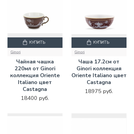
КУПИТЬ
КУПИТЬ
Ginori
Ginori
Чайная чашка
Чаша 17.2см от
220мл от Ginori
Ginori коллекция
коллекция Oriente
Oriente Italiano цвет
Italiano цвет
Castagna
Castagna
18975 руб.
18400 руб.