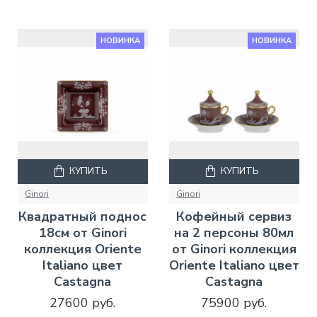
НОВИНКА
НОВИНКА
КУПИТЬ
КУПИТЬ
Ginori
Ginori
Квадратный поднос
Кофейный сервиз
18см от Ginori
на 2 персоны 80мл
коллекция Oriente
от Ginori коллекция
Italiano цвет
Oriente Italiano цвет
Castagna
Castagna
27600 руб.
75900 руб.