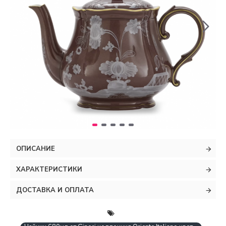
ОПИСАНИЕ
ХАРАКТЕРИСТИКИ
ДОСТАВКА И ОПЛАТА