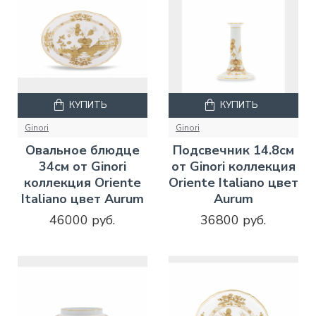
КУПИТЬ
КУПИТЬ
Ginori
Ginori
Овальное блюдце
Подсвечник 14.8см
34см от Ginori
от Ginori коллекция
коллекция Oriente
Oriente Italiano цвет
Italiano цвет Aurum
Aurum
46000 руб.
36800 руб.