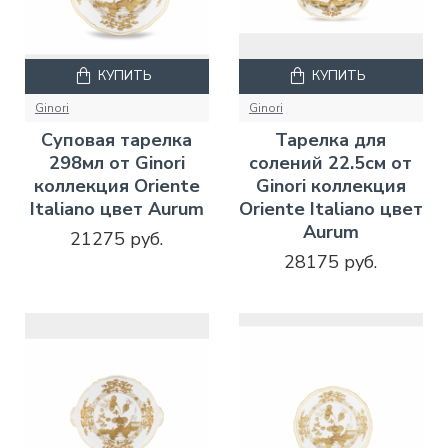
КУПИТЬ
КУПИТЬ
Ginori
Ginori
Суповая тарелка
Тарелка для
298мл от Ginori
солений 22.5см от
коллекция Oriente
Ginori коллекция
Italiano цвет Aurum
Oriente Italiano цвет
Aurum
21275 руб.
28175 руб.