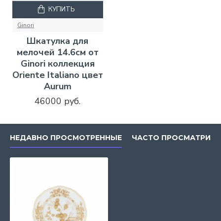
КУПИТЬ
Ginori
Шкатулка для
мелочей 14.6см от
Ginori коллекция
Oriente Italiano цвет
Aurum
46000 руб.
НЕДАВНО ПРОСМОТРЕННЫЕ
ЧАСТО ПРОСМАТРИВ