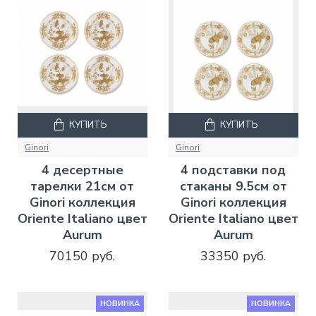
КУПИТЬ
КУПИТЬ
Ginori
Ginori
4 десертные
4 подставки под
тарелки 21см от
стаканы 9.5см от
Ginori коллекция
Ginori коллекция
Oriente Italiano цвет
Oriente Italiano цвет
Aurum
Aurum
70150 руб.
33350 руб.
НОВИНКА
НОВИНКА