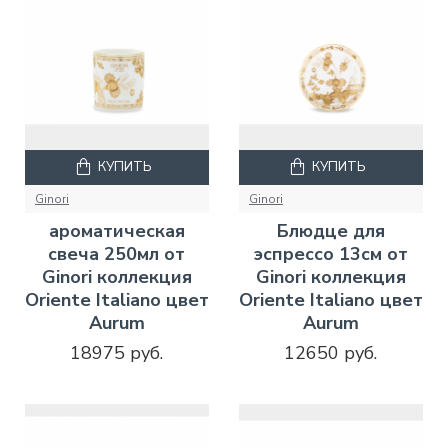
КУПИТЬ
КУПИТЬ
Ginori
Ginori
ароматическая
Блюдце для
свеча 250мл от
эспрессо 13см от
Ginori коллекция
Ginori коллекция
Oriente Italiano цвет
Oriente Italiano цвет
Aurum
Aurum
18975 руб.
12650 руб.