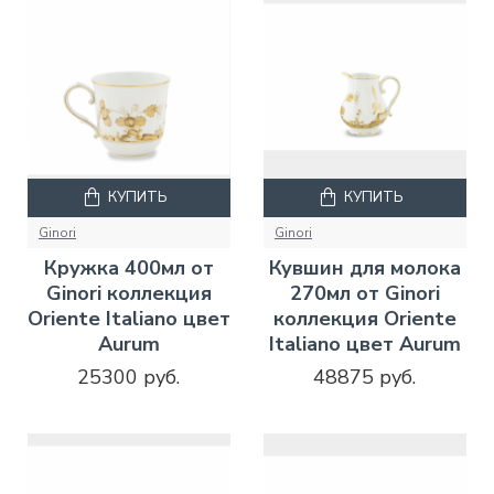
КУПИТЬ
КУПИТЬ
Ginori
Ginori
Кружка 400мл от
Кувшин для молока
Ginori коллекция
270мл от Ginori
Oriente Italiano цвет
коллекция Oriente
Aurum
Italiano цвет Aurum
25300 руб.
48875 руб.