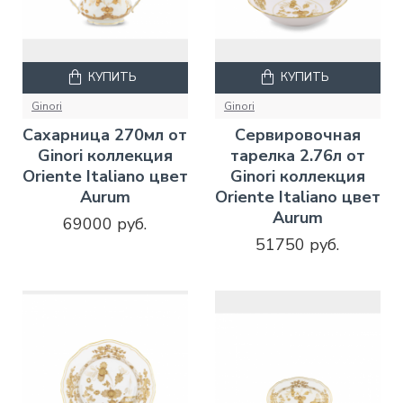
КУПИТЬ
КУПИТЬ
Ginori
Ginori
Сахарница 270мл от
Сервировочная
Ginori коллекция
тарелка 2.76л от
Oriente Italiano цвет
Ginori коллекция
Aurum
Oriente Italiano цвет
Aurum
69000 руб.
51750 руб.