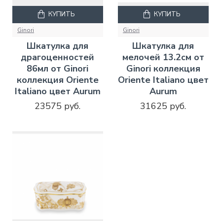
КУПИТЬ
КУПИТЬ
Ginori
Ginori
Шкатулка для
Шкатулка для
драгоценностей
мелочей 13.2см от
86мл от Ginori
Ginori коллекция
коллекция Oriente
Oriente Italiano цвет
Italiano цвет Aurum
Aurum
23575 руб.
31625 руб.