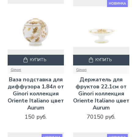
НОВИНКА
КУПИТЬ
КУПИТЬ
Ginori
Ginori
Ваза подставка для
Держатель для
диффузора 1.84л от
фруктов 22.1см от
Ginori коллекция
Ginori коллекция
Oriente Italiano цвет
Oriente Italiano цвет
Aurum
Aurum
150 руб.
70150 руб.