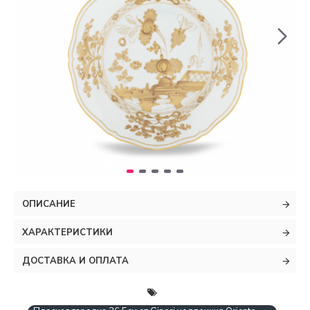
ОПИСАНИЕ
ХАРАКТЕРИСТИКИ
ДОСТАВКА И ОПЛАТА