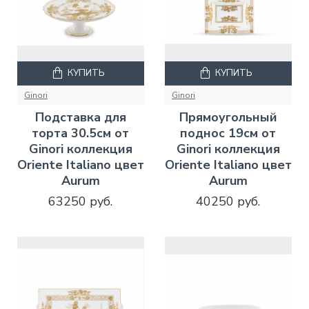
КУПИТЬ
КУПИТЬ
Ginori
Ginori
Подставка для
Прямоугольный
торта 30.5см от
поднос 19см от
Ginori коллекция
Ginori коллекция
Oriente Italiano цвет
Oriente Italiano цвет
Aurum
Aurum
63250 руб.
40250 руб.