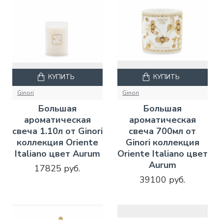
КУПИТЬ
КУПИТЬ
Ginori
Ginori
Большая
Большая
ароматическая
ароматическая
свеча 1.10л от Ginori
свеча 700мл от
коллекция Oriente
Ginori коллекция
Italiano цвет Aurum
Oriente Italiano цвет
Aurum
17825 руб.
39100 руб.