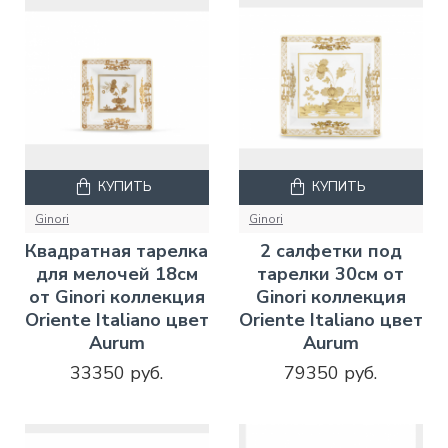
КУПИТЬ
КУПИТЬ
Ginori
Ginori
Квадратная тарелка
2 салфетки под
для мелочей 18см
тарелки 30см от
от Ginori коллекция
Ginori коллекция
Oriente Italiano цвет
Oriente Italiano цвет
Aurum
Aurum
33350 руб.
79350 руб.