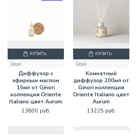
КУПИТЬ
КУПИТЬ
Ginori
Ginori
Диффузор с
Комнатный
эфирным маслом
диффузор 200мл от
15мл от Ginori
Ginori коллекция
коллекция Oriente
Oriente Italiano цвет
Italiano цвет Aurum
Aurum
13800 руб.
13225 руб.