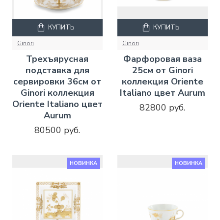
КУПИТЬ
КУПИТЬ
Ginori
Ginori
Трехъярусная
Фарфоровая ваза
подставка для
25см от Ginori
сервировки 36см от
коллекция Oriente
Ginori коллекция
Italiano цвет Aurum
Oriente Italiano цвет
82800 руб.
Aurum
80500 руб.
НОВИНКА
НОВИНКА