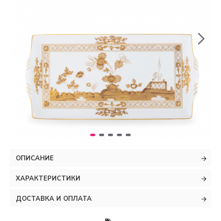
ОПИСАНИЕ
ХАРАКТЕРИСТИКИ
ДОСТАВКА И ОПЛАТА