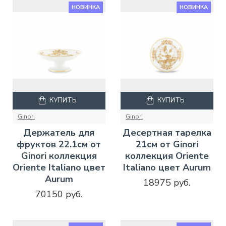
НОВИНКА
НОВИНКА
КУПИТЬ
КУПИТЬ
Ginori
Ginori
Держатель для
Десертная тарелка
фруктов 22.1см от
21см от Ginori
Ginori коллекция
коллекция Oriente
Oriente Italiano цвет
Italiano цвет Aurum
Aurum
18975 руб.
70150 руб.