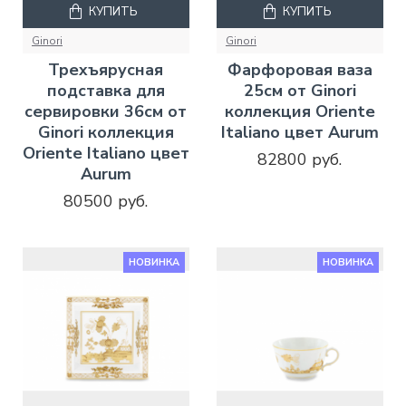
КУПИТЬ
КУПИТЬ
Ginori
Ginori
Трехъярусная
Фарфоровая ваза
подставка для
25см от Ginori
сервировки 36см от
коллекция Oriente
Ginori коллекция
Italiano цвет Aurum
Oriente Italiano цвет
82800 руб.
Aurum
80500 руб.
НОВИНКА
НОВИНКА