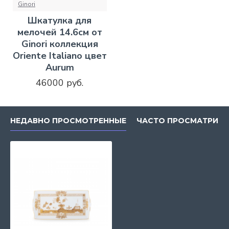
Ginori
Шкатулка для
мелочей 14.6см от
Ginori коллекция
Oriente Italiano цвет
Aurum
46000 руб.
НЕДАВНО ПРОСМОТРЕННЫЕ
ЧАСТО ПРОСМАТРИВ