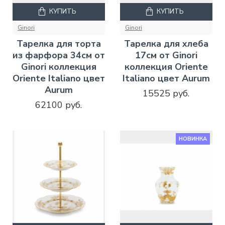
КУПИТЬ
КУПИТЬ
Ginori
Ginori
Тарелка для торта
Тарелка для хлеба
из фарфора 34см от
17см от Ginori
Ginori коллекция
коллекция Oriente
Oriente Italiano цвет
Italiano цвет Aurum
Aurum
15525 руб.
62100 руб.
НОВИНКА