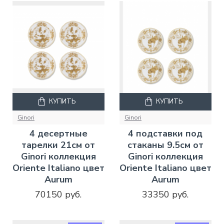
КУПИТЬ
КУПИТЬ
Ginori
Ginori
4 десертные
4 подставки под
тарелки 21см от
стаканы 9.5см от
Ginori коллекция
Ginori коллекция
Oriente Italiano цвет
Oriente Italiano цвет
Aurum
Aurum
70150 руб.
33350 руб.