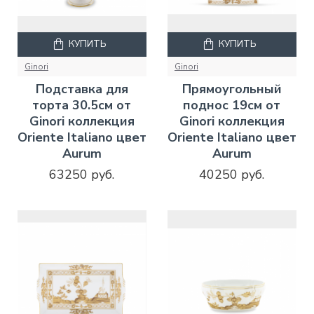
КУПИТЬ
КУПИТЬ
Ginori
Ginori
Подставка для
Прямоугольный
торта 30.5см от
поднос 19см от
Ginori коллекция
Ginori коллекция
Oriente Italiano цвет
Oriente Italiano цвет
Aurum
Aurum
63250 руб.
40250 руб.