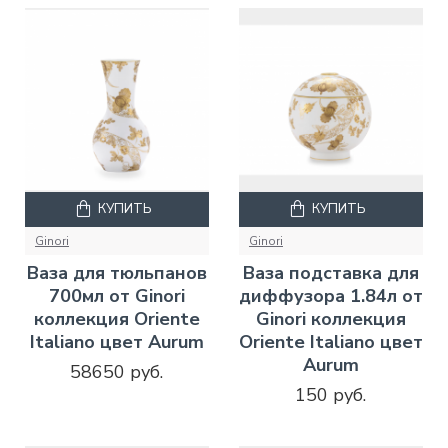
КУПИТЬ
КУПИТЬ
Ginori
Ginori
Ваза для тюльпанов
Ваза подставка для
700мл от Ginori
диффузора 1.84л от
коллекция Oriente
Ginori коллекция
Italiano цвет Aurum
Oriente Italiano цвет
Aurum
58650 руб.
150 руб.