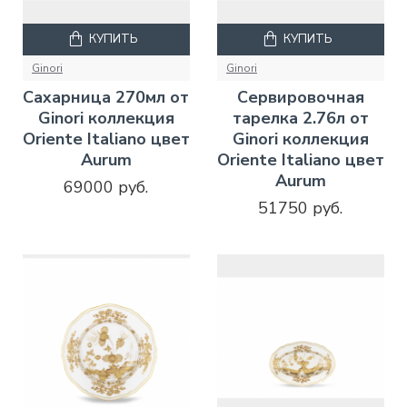
КУПИТЬ
КУПИТЬ
Ginori
Ginori
Сахарница 270мл от
Сервировочная
Ginori коллекция
тарелка 2.76л от
Oriente Italiano цвет
Ginori коллекция
Aurum
Oriente Italiano цвет
Aurum
69000 руб.
51750 руб.