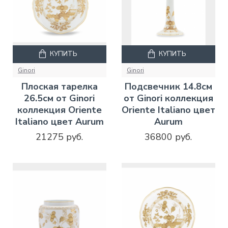
КУПИТЬ
КУПИТЬ
Ginori
Ginori
Плоская тарелка
Подсвечник 14.8см
26.5см от Ginori
от Ginori коллекция
коллекция Oriente
Oriente Italiano цвет
Italiano цвет Aurum
Aurum
21275 руб.
36800 руб.