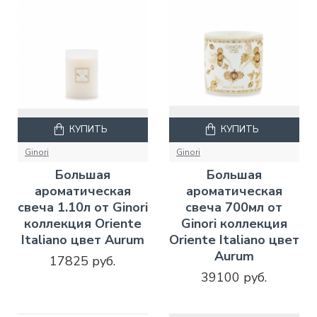
КУПИТЬ
КУПИТЬ
Ginori
Ginori
Большая
Большая
ароматическая
ароматическая
свеча 1.10л от Ginori
свеча 700мл от
коллекция Oriente
Ginori коллекция
Italiano цвет Aurum
Oriente Italiano цвет
Aurum
17825 руб.
39100 руб.