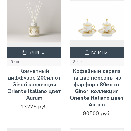
КУПИТЬ
КУПИТЬ
Ginori
Ginori
Комнатный
Кофейный сервиз
диффузор 200мл от
на две персоны из
Ginori коллекция
фарфора 80мл от
Oriente Italiano цвет
Ginori коллекция
Aurum
Oriente Italiano цвет
Aurum
13225 руб.
80500 руб.