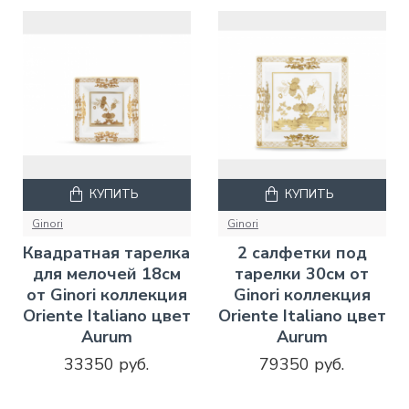
КУПИТЬ
КУПИТЬ
Ginori
Ginori
Квадратная тарелка
2 салфетки под
для мелочей 18см
тарелки 30см от
от Ginori коллекция
Ginori коллекция
Oriente Italiano цвет
Oriente Italiano цвет
Aurum
Aurum
33350 руб.
79350 руб.