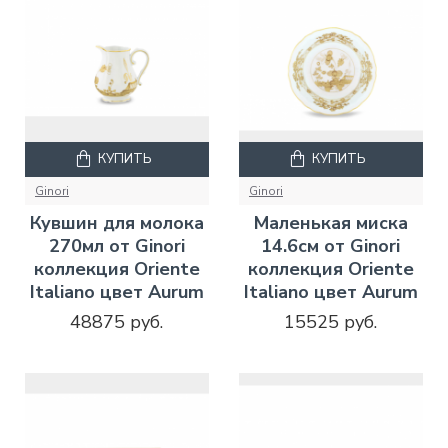
КУПИТЬ
КУПИТЬ
Ginori
Ginori
Кувшин для молока
Маленькая миска
270мл от Ginori
14.6см от Ginori
коллекция Oriente
коллекция Oriente
Italiano цвет Aurum
Italiano цвет Aurum
48875 руб.
15525 руб.