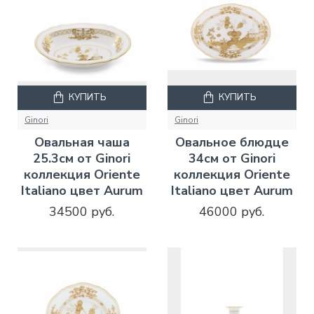
КУПИТЬ
КУПИТЬ
Ginori
Ginori
Овальная чаша
Овальное блюдце
25.3см от Ginori
34см от Ginori
коллекция Oriente
коллекция Oriente
Italiano цвет Aurum
Italiano цвет Aurum
34500 руб.
46000 руб.