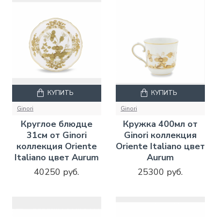
КУПИТЬ
КУПИТЬ
Ginori
Ginori
Круглое блюдце
Кружка 400мл от
31см от Ginori
Ginori коллекция
коллекция Oriente
Oriente Italiano цвет
Italiano цвет Aurum
Aurum
40250 руб.
25300 руб.