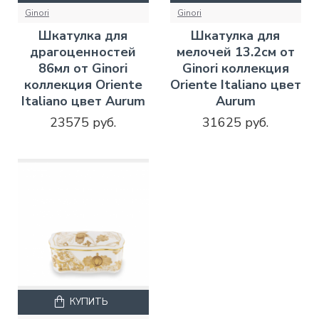
Ginori
Ginori
Шкатулка для
Шкатулка для
драгоценностей
мелочей 13.2см от
86мл от Ginori
Ginori коллекция
коллекция Oriente
Oriente Italiano цвет
Italiano цвет Aurum
Aurum
23575 руб.
31625 руб.
КУПИТЬ