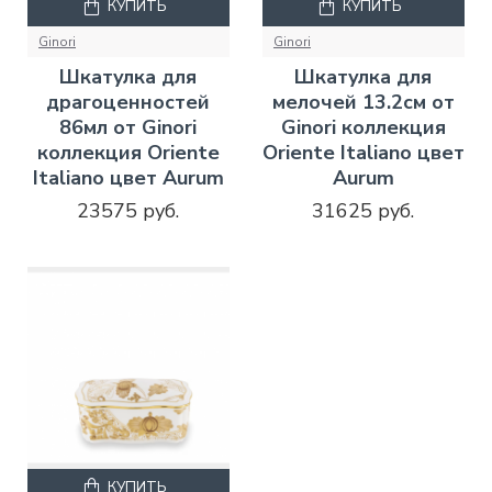
КУПИТЬ
КУПИТЬ
Ginori
Ginori
Шкатулка для
Шкатулка для
драгоценностей
мелочей 13.2см от
86мл от Ginori
Ginori коллекция
коллекция Oriente
Oriente Italiano цвет
Italiano цвет Aurum
Aurum
23575 руб.
31625 руб.
КУПИТЬ