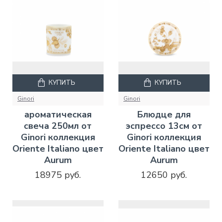
КУПИТЬ
КУПИТЬ
Ginori
Ginori
ароматическая
Блюдце для
свеча 250мл от
эспрессо 13см от
Ginori коллекция
Ginori коллекция
Oriente Italiano цвет
Oriente Italiano цвет
Aurum
Aurum
18975 руб.
12650 руб.