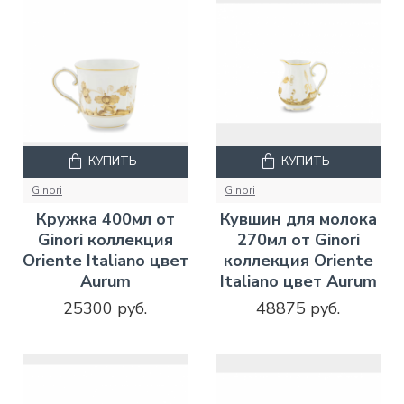
КУПИТЬ
КУПИТЬ
Ginori
Ginori
Кружка 400мл от
Кувшин для молока
Ginori коллекция
270мл от Ginori
Oriente Italiano цвет
коллекция Oriente
Aurum
Italiano цвет Aurum
25300 руб.
48875 руб.