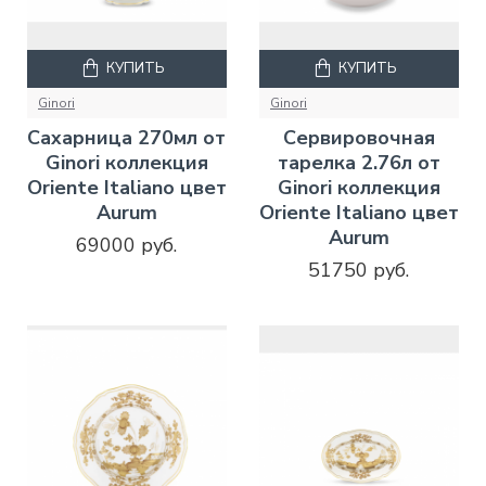
КУПИТЬ
КУПИТЬ
Ginori
Ginori
Сахарница 270мл от
Сервировочная
Ginori коллекция
тарелка 2.76л от
Oriente Italiano цвет
Ginori коллекция
Aurum
Oriente Italiano цвет
Aurum
69000 руб.
51750 руб.