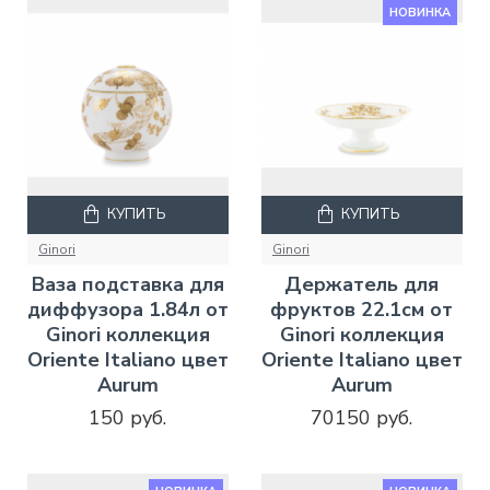
НОВИНКА
КУПИТЬ
КУПИТЬ
Ginori
Ginori
Ваза подставка для
Держатель для
диффузора 1.84л от
фруктов 22.1см от
Ginori коллекция
Ginori коллекция
Oriente Italiano цвет
Oriente Italiano цвет
Aurum
Aurum
150 руб.
70150 руб.