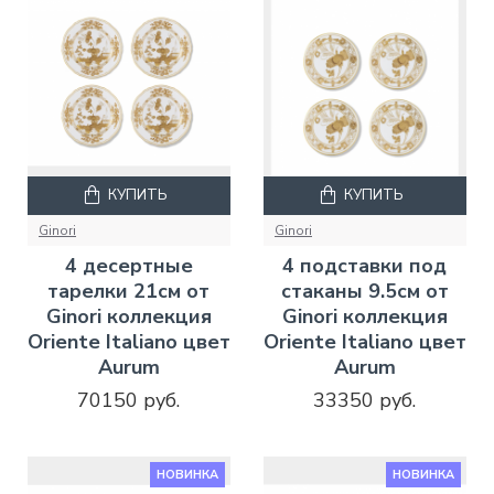
КУПИТЬ
КУПИТЬ
Ginori
Ginori
4 десертные
4 подставки под
тарелки 21см от
стаканы 9.5см от
Ginori коллекция
Ginori коллекция
Oriente Italiano цвет
Oriente Italiano цвет
Aurum
Aurum
70150 руб.
33350 руб.
НОВИНКА
НОВИНКА