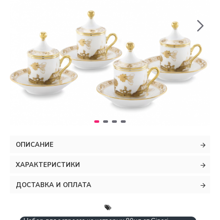
ОПИСАНИЕ
ХАРАКТЕРИСТИКИ
ДОСТАВКА И ОПЛАТА