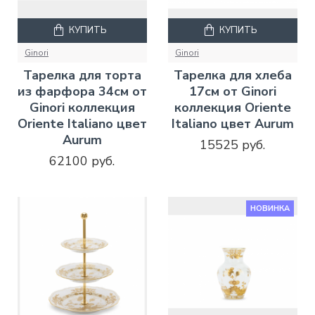
КУПИТЬ
КУПИТЬ
Ginori
Ginori
Тарелка для торта
Тарелка для хлеба
из фарфора 34см от
17см от Ginori
Ginori коллекция
коллекция Oriente
Oriente Italiano цвет
Italiano цвет Aurum
Aurum
15525 руб.
62100 руб.
НОВИНКА