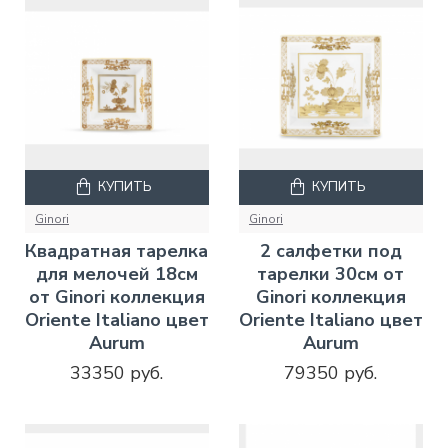
КУПИТЬ
КУПИТЬ
Ginori
Ginori
Квадратная тарелка
2 салфетки под
для мелочей 18см
тарелки 30см от
от Ginori коллекция
Ginori коллекция
Oriente Italiano цвет
Oriente Italiano цвет
Aurum
Aurum
33350 руб.
79350 руб.