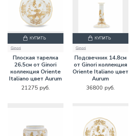
КУПИТЬ
КУПИТЬ
Ginori
Ginori
Плоская тарелка
Подсвечник 14.8см
26.5см от Ginori
от Ginori коллекция
коллекция Oriente
Oriente Italiano цвет
Italiano цвет Aurum
Aurum
21275 руб.
36800 руб.