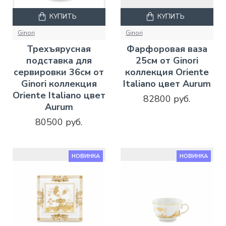
КУПИТЬ
КУПИТЬ
Ginori
Ginori
Трехъярусная
Фарфоровая ваза
подставка для
25см от Ginori
сервировки 36см от
коллекция Oriente
Ginori коллекция
Italiano цвет Aurum
Oriente Italiano цвет
82800 руб.
Aurum
80500 руб.
НОВИНКА
НОВИНКА