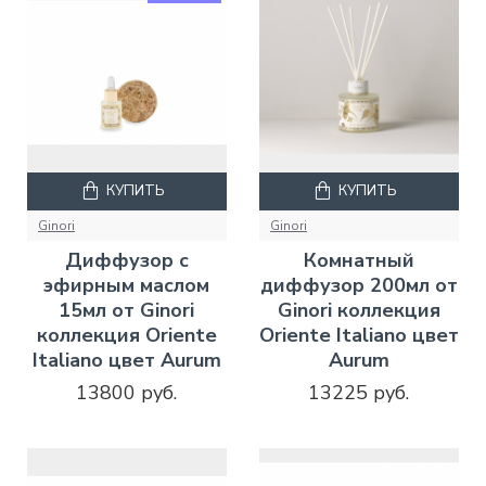
КУПИТЬ
КУПИТЬ
Ginori
Ginori
Диффузор с
Комнатный
эфирным маслом
диффузор 200мл от
15мл от Ginori
Ginori коллекция
коллекция Oriente
Oriente Italiano цвет
Italiano цвет Aurum
Aurum
13800 руб.
13225 руб.