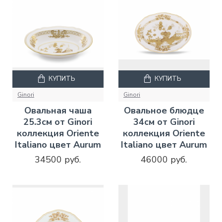
КУПИТЬ
КУПИТЬ
Ginori
Ginori
Овальная чаша
Овальное блюдце
25.3см от Ginori
34см от Ginori
коллекция Oriente
коллекция Oriente
Italiano цвет Aurum
Italiano цвет Aurum
34500 руб.
46000 руб.