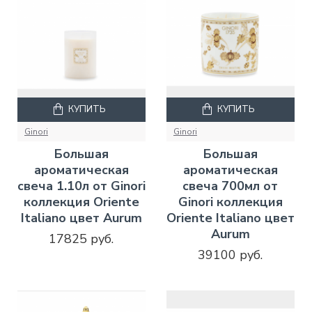
КУПИТЬ
КУПИТЬ
Ginori
Ginori
Большая
Большая
ароматическая
ароматическая
свеча 1.10л от Ginori
свеча 700мл от
коллекция Oriente
Ginori коллекция
Italiano цвет Aurum
Oriente Italiano цвет
Aurum
17825 руб.
39100 руб.