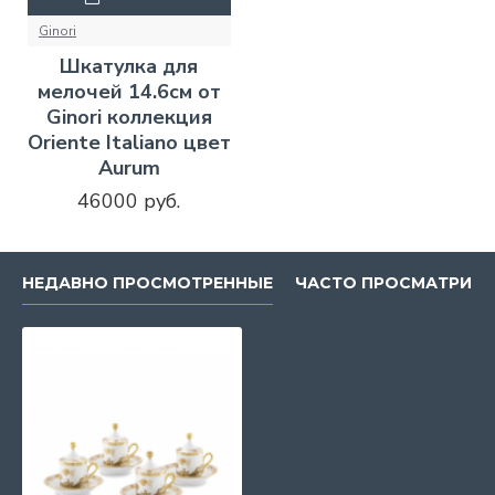
Ginori
Шкатулка для
мелочей 14.6см от
Ginori коллекция
Oriente Italiano цвет
Aurum
46000 руб.
НЕДАВНО ПРОСМОТРЕННЫЕ
ЧАСТО ПРОСМАТРИВ