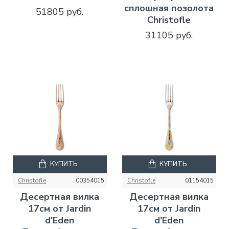
сплошная позолота
51805 руб.
Christofle
31105 руб.
КУПИТЬ
КУПИТЬ
Christofle
00354015
Christofle
01154015
Десертная вилка
Десертная вилка
17см от Jardin
17см от Jardin
d'Eden
d'Eden