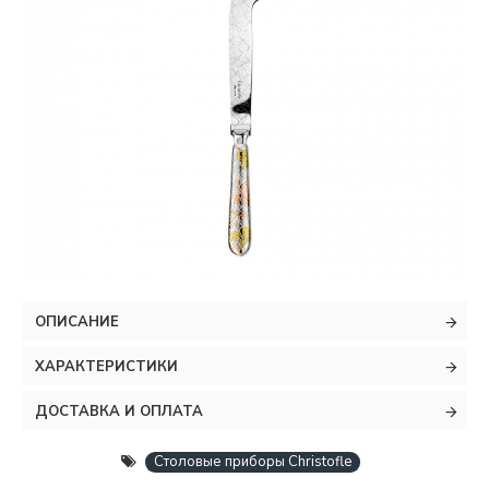
ОПИСАНИЕ
ХАРАКТЕРИСТИКИ
ДОСТАВКА И ОПЛАТА
Столовые приборы Christofle