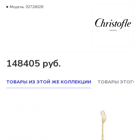
Модель:
02726028
148405 руб.
ТОВАРЫ ИЗ ЭТОЙ ЖЕ КОЛЛЕКЦИИ
ТОВАРЫ ЭТОГО 