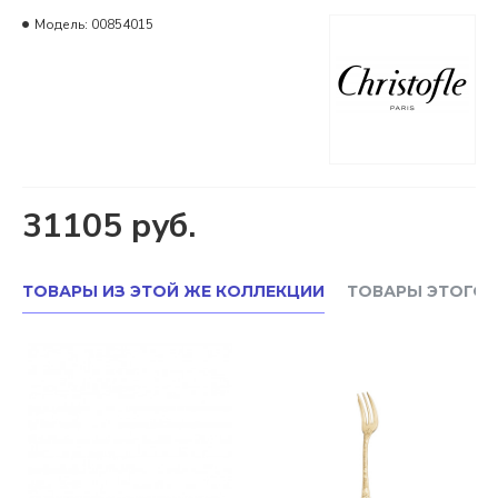
Модель:
00854015
31105 руб.
ТОВАРЫ ИЗ ЭТОЙ ЖЕ КОЛЛЕКЦИИ
ТОВАРЫ ЭТОГО 