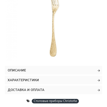
ОПИСАНИЕ
ХАРАКТЕРИСТИКИ
ДОСТАВКА И ОПЛАТА
Столовые приборы Christofle