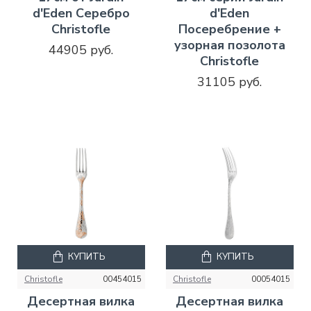
d'Eden Серебро
d'Eden
Christofle
Посеребрение +
узорная позолота
44905 руб.
Christofle
31105 руб.
КУПИТЬ
КУПИТЬ
Christofle
00454015
Christofle
00054015
Десертная вилка
Десертная вилка