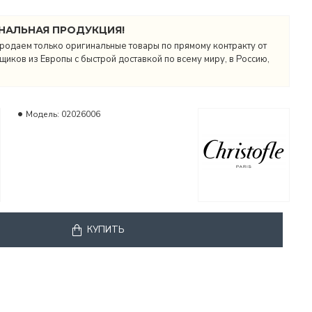
НАЛЬНАЯ ПРОДУКЦИЯ!
родаем только оригинальные товары по прямому контракту от
иков из Европы с быстрой доставкой по всему миру, в Россию,
Модель:
02026006
КУПИТЬ