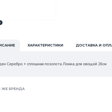
e
ИСАНИЕ
ХАРАКТЕРИСТИКИ
ДОСТАВКА И ОПЛ
ен Серебро + сплошная позолота Ложка для овощей 26см
 ЖЕ БРЕНДА