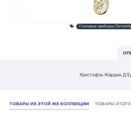
Столовые приборы Christofl
ОП
Кристофль Жардин Д'Ед
ТОВАРЫ ИЗ ЭТОЙ ЖЕ КОЛЛЕКЦИИ
ТОВАРЫ ЭТОГО