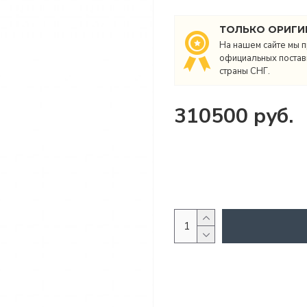
ТОЛЬКО ОРИГИ
На нашем сайте мы п
официальных поставщ
страны СНГ.
310500 руб.