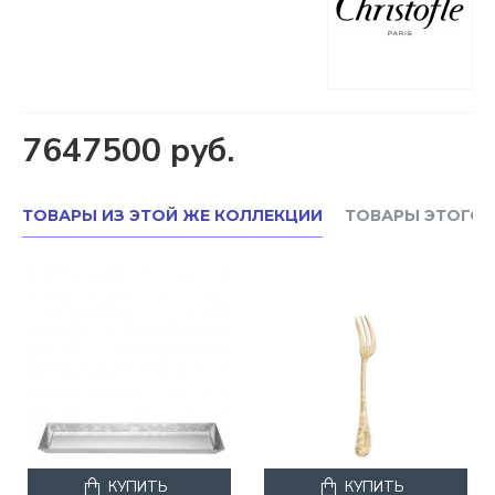
7647500 руб.
ТОВАРЫ ИЗ ЭТОЙ ЖЕ КОЛЛЕКЦИИ
ТОВАРЫ ЭТОГО 
КУПИТЬ
КУПИТЬ