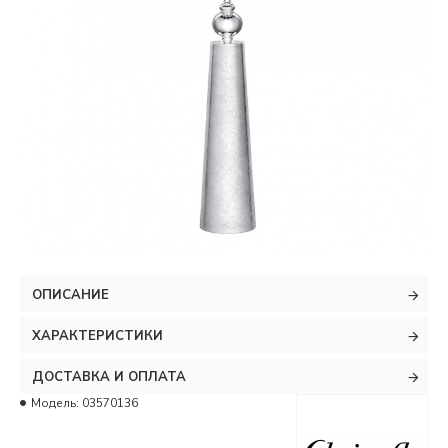
ОПИСАНИЕ
ХАРАКТЕРИСТИКИ
ДОСТАВКА И ОПЛАТА
Модель:
03570136