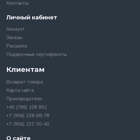
Контакты
Личный кабинет
Аккаунт
Заказы
Рассылка
Подарочные сертификаты
Клиентам
Возврат товара
Карта сайта
Производители
+40 (786) 108 992
+7 (906) 238-68-78
+7 (906) 237-30-40
О сайте