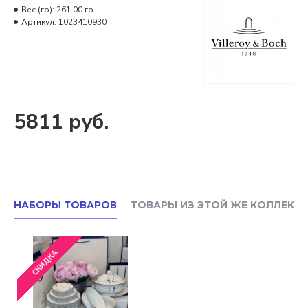
Вес (гр):
261.00 гр
Артикул:
1023410930
5811 руб.
НАБОРЫ ТОВАРОВ
ТОВАРЫ ИЗ ЭТОЙ ЖЕ КОЛЛЕКЦ
СКИДКА