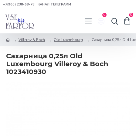
+7(906) 238-68-78
КАНАЛ ТЕЛЕГРАММ
0
0
Villeroy & Boch
Old Luxembourg
Сахарница 0,25л Old Lux
Сахарница 0,25л Old
Luxembourg Villeroy & Boch
1023410930