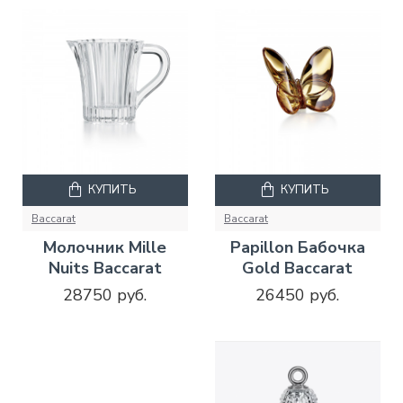
КУПИТЬ
КУПИТЬ
Baccarat
Baccarat
Молочник Mille
Papillon Бабочка
Nuits Baccarat
Gold Baccarat
28750 руб.
26450 руб.