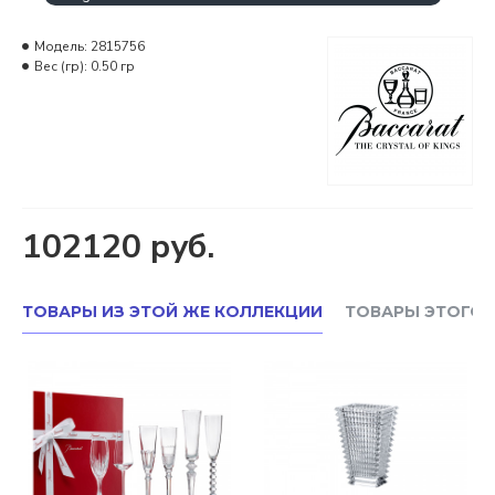
Модель:
2815756
Вес (гр):
0.50 гр
102120 руб.
ТОВАРЫ ИЗ ЭТОЙ ЖЕ КОЛЛЕКЦИИ
ТОВАРЫ ЭТОГО 