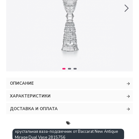
ОПИСАНИЕ
ХАРАКТЕРИСТИКИ
ДОСТАВКА И ОПЛАТА
хрустальная ваза-подсвечник от Baccarat New Antique
Mirage Dual Vase 2815756