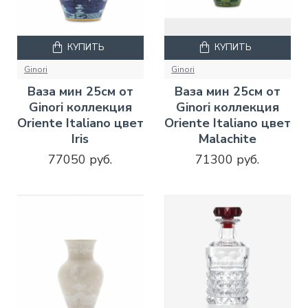
КУПИТЬ
КУПИТЬ
Ginori
Ginori
Ваза мин 25см от
Ваза мин 25см от
Ginori коллекция
Ginori коллекция
Oriente Italiano цвет
Oriente Italiano цвет
Iris
Malachite
77050 руб.
71300 руб.