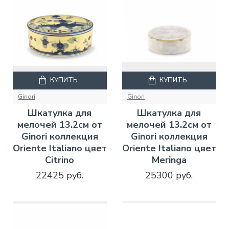
КУПИТЬ
КУПИТЬ
Ginori
Ginori
Шкатулка для
Шкатулка для
мелочей 13.2см от
мелочей 13.2см от
Ginori коллекция
Ginori коллекция
Oriente Italiano цвет
Oriente Italiano цвет
Citrino
Meringa
22425 руб.
25300 руб.