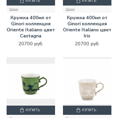
КУПИТЬ
КУПИТЬ
Ginori
Ginori
Кружка 400мл от
Кружка 400мл от
Ginori коллекция
Ginori коллекция
Oriente Italiano цвет
Oriente Italiano цвет
Castagna
Iris
20700 руб.
20700 руб.
КУПИТЬ
КУПИТЬ