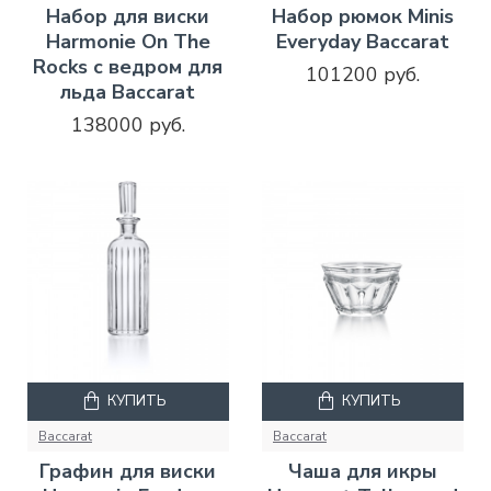
Набор для виски
Набор рюмок Minis
Harmonie On The
Everyday Baccarat
Rocks с ведром для
101200 руб.
льда Baccarat
138000 руб.
КУПИТЬ
КУПИТЬ
Baccarat
Baccarat
Графин для виски
Чаша для икры