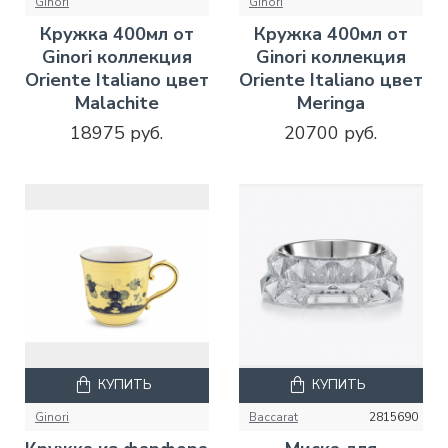
Ginori
Ginori
Кружка 400мл от
Кружка 400мл от
Ginori коллекция
Ginori коллекция
Oriente Italiano цвет
Oriente Italiano цвет
Malachite
Meringa
18975 руб.
20700 руб.
КУПИТЬ
КУПИТЬ
Ginori
Baccarat
2815690