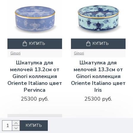
КУПИТЬ
КУПИТЬ
Ginori
Ginori
Шкатулка для
Шкатулка для
мелочей 13.2см от
мелочей 13.3см от
Ginori коллекция
Ginori коллекция
Oriente Italiano цвет
Oriente Italiano цвет
Pervinca
Iris
25300 руб.
25300 руб.
КУПИТЬ