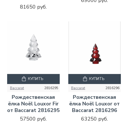
69000 руб.
81650 руб.
КУПИТЬ
КУПИТЬ
Baccarat
2816295
Baccarat
2816296
Рождественская
Рождественская
ёлка Noël Louxor Fir
ёлка Noël Louxor от
от Baccarat 2816295
Baccarat 2816296
57500 руб.
63250 руб.