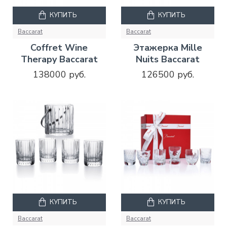
КУПИТЬ
КУПИТЬ
Baccarat
Baccarat
Coffret Wine
Этажерка Mille
Therapy Baccarat
Nuits Baccarat
138000 руб.
126500 руб.
КУПИТЬ
КУПИТЬ
Baccarat
Baccarat