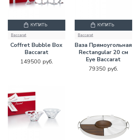
КУПИТЬ
КУПИТЬ
Baccarat
Baccarat
Coffret Bubble Box
Ваза Прямоугольная
Baccarat
Rectangular 20 см
Eye Baccarat
149500 руб.
79350 руб.