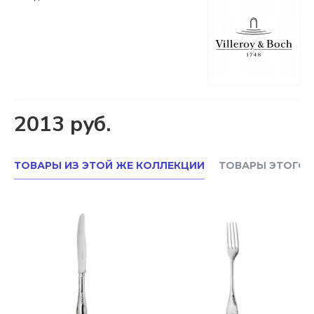
2013 руб.
ТОВАРЫ ИЗ ЭТОЙ ЖЕ КОЛЛЕКЦИИ
ТОВАРЫ ЭТОГО 