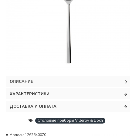
ОПИСАНИЕ
ХАРАКТЕРИСТИКИ
ДОСТАВКА И ОПЛАТА
Столовые приборы Villeroy & Boch
Модель:
1262640070