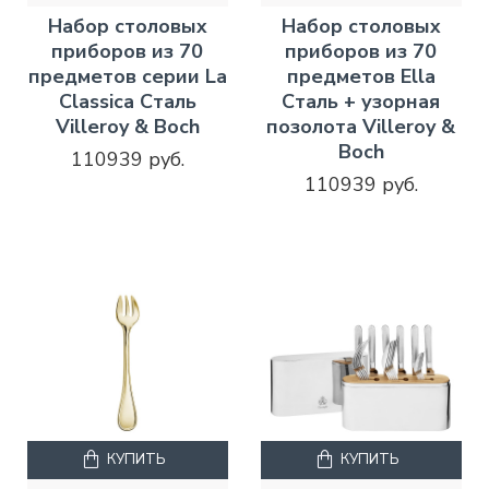
Набор столовых
Набор столовых
приборов из 70
приборов из 70
предметов серии La
предметов Ella
Classica Сталь
Сталь + узорная
Villeroy & Boch
позолота Villeroy &
Boch
110939 руб.
110939 руб.
КУПИТЬ
КУПИТЬ