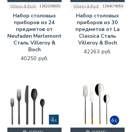
Villeroy & Boch
1262339030
Villeroy & Boch
1264179050
Набор столовых
Набор столовых
приборов из 24
приборов из 30
предметов от
предметов от La
Neufaden Merlemont
Classica Сталь
Сталь Villeroy &
Villeroy & Boch
Boch
42263 руб.
40250 руб.