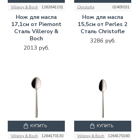
Villeroy & Boch
1262641101
Christofle
02405031
Нож для масла
Нож для масла
17,1см от Piemont
15,5см от Perles 2
Сталь Villeroy &
Сталь Christofle
Boch
3286 руб.
2013 руб.
КУПИТЬ
КУПИТЬ
Villeroy & Boch
1264170130
Villeroy & Boch
1264170160