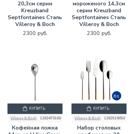
20,3см серии
мороженого 14,3см
Kreuzband
серии Kreuzband
Septfontaines Сталь
Septfontaines Сталь
Villeroy & Boch
Villeroy & Boch
2300 руб.
2300 руб.
КУПИТЬ
КУПИТЬ
Villeroy & Boch
1263470160
Villeroy & Boch
1263519050
Кофейная ложка
Набор столовых