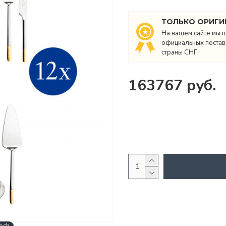
ТОЛЬКО ОРИГИ
На нашем сайте мы п
официальных поставщ
страны СНГ.
163767 руб.