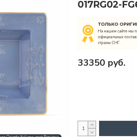
017RG02-FG
ТОЛЬКО ОРИГИ
На нашем сайте мы п
официальных поставщ
страны СНГ.
33350 руб.