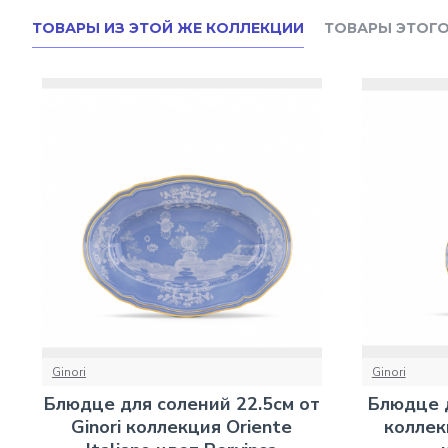
ТОВАРЫ ИЗ ЭТОЙ ЖЕ КОЛЛЕКЦИИ
ТОВАРЫ ЭТОГО
Ginori
Ginori
Блюдце для солений 22.5см от
Блюдце д
Ginori коллекция Oriente
коллекц