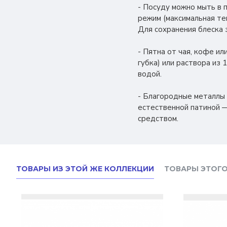
- Посуду можно мыть в 
режим (максимальная те
Для сохранения блеска 
- Пятна от чая, кофе и
губка) или раствора из 
водой.
- Благородные металлы
естественной патиной —
средством.
ТОВАРЫ ИЗ ЭТОЙ ЖЕ КОЛЛЕКЦИИ
ТОВАРЫ ЭТОГО