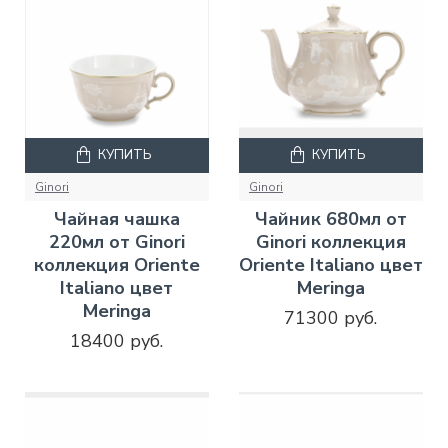
КУПИТЬ
КУПИТЬ
Ginori
Ginori
Чайная чашка
Чайник 680мл от
220мл от Ginori
Ginori коллекция
коллекция Oriente
Oriente Italiano цвет
Italiano цвет
Meringa
Meringa
71300 руб.
18400 руб.