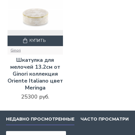
КУПИТЬ
Ginori
Шкатулка для
мелочей 13.2см от
Ginori коллекция
Oriente Italiano цвет
Meringa
25300 руб.
НЕДАВНО ПРОСМОТРЕННЫЕ
ЧАСТО ПРОСМАТРИВ