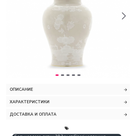
ОПИСАНИЕ
ХАРАКТЕРИСТИКИ
ДОСТАВКА И ОПЛАТА