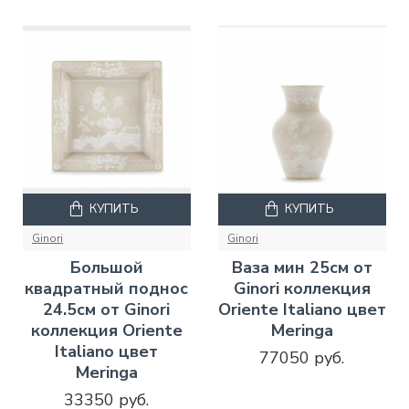
КУПИТЬ
КУПИТЬ
Ginori
Ginori
Большой
Ваза мин 25см от
квадратный поднос
Ginori коллекция
24.5см от Ginori
Oriente Italiano цвет
коллекция Oriente
Meringa
Italiano цвет
77050 руб.
Meringa
33350 руб.