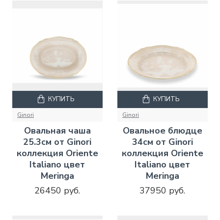
КУПИТЬ
КУПИТЬ
Ginori
Ginori
Овальная чаша
Овальное блюдце
25.3см от Ginori
34см от Ginori
коллекция Oriente
коллекция Oriente
Italiano цвет
Italiano цвет
Meringa
Meringa
26450 руб.
37950 руб.