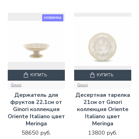
НОВИНКА
КУПИТЬ
КУПИТЬ
Ginori
Ginori
Держатель для
Десертная тарелка
фруктов 22.1см от
21см от Ginori
Ginori коллекция
коллекция Oriente
Oriente Italiano цвет
Italiano цвет
Meringa
Meringa
58650 руб.
13800 руб.