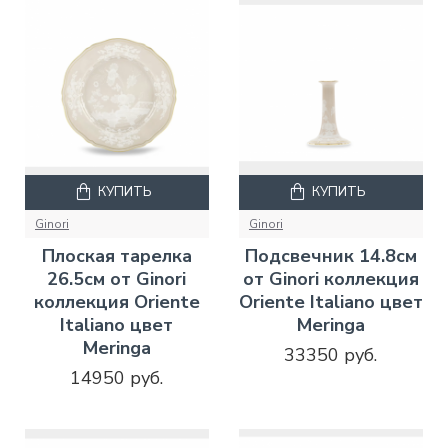
КУПИТЬ
КУПИТЬ
Ginori
Ginori
Плоская тарелка
Подсвечник 14.8см
26.5см от Ginori
от Ginori коллекция
коллекция Oriente
Oriente Italiano цвет
Italiano цвет
Meringa
Meringa
33350 руб.
14950 руб.