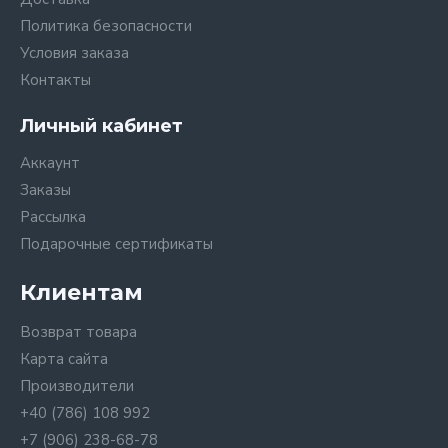
Политика безопасности
Условия заказа
Контакты
Личный кабинет
Аккаунт
Заказы
Рассылка
Подарочные сертификаты
Клиентам
Возврат товара
Карта сайта
Производители
+40 (786) 108 992
+7 (906) 238-68-78