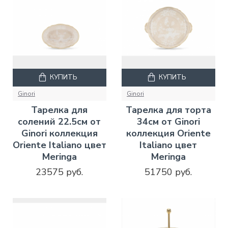
КУПИТЬ
КУПИТЬ
Ginori
Ginori
Тарелка для
Тарелка для торта
солений 22.5см от
34см от Ginori
Ginori коллекция
коллекция Oriente
Oriente Italiano цвет
Italiano цвет
Meringa
Meringa
23575 руб.
51750 руб.