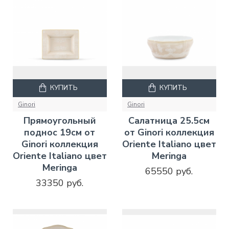
КУПИТЬ
КУПИТЬ
Ginori
Ginori
Прямоугольный
Салатница 25.5см
поднос 19см от
от Ginori коллекция
Ginori коллекция
Oriente Italiano цвет
Oriente Italiano цвет
Meringa
Meringa
65550 руб.
33350 руб.