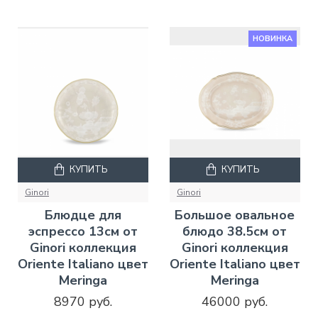
НОВИНКА
КУПИТЬ
КУПИТЬ
Ginori
Ginori
Блюдце для
Большое овальное
эспрессо 13см от
блюдо 38.5см от
Ginori коллекция
Ginori коллекция
Oriente Italiano цвет
Oriente Italiano цвет
Meringa
Meringa
8970 руб.
46000 руб.