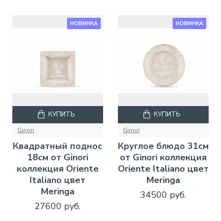
НОВИНКА
НОВИНКА
КУПИТЬ
КУПИТЬ
Ginori
Ginori
Квадратный поднос
Круглое блюдо 31см
18см от Ginori
от Ginori коллекция
коллекция Oriente
Oriente Italiano цвет
Italiano цвет
Meringa
Meringa
34500 руб.
27600 руб.