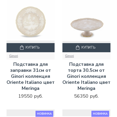
КУПИТЬ
КУПИТЬ
Ginori
Ginori
Подставка для
Подставка для
заправки 31см от
торта 30.5см от
Ginori коллекция
Ginori коллекция
Oriente Italiano цвет
Oriente Italiano цвет
Meringa
Meringa
19550 руб.
56350 руб.
НОВИНКА
НОВИНКА