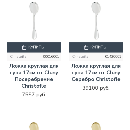
КУПИТЬ
КУПИТЬ
Christofle
00016001
Christofle
01420001
Ложка круглая для
Ложка круглая для
супа 17см от Cluny
супа 17см от Cluny
Посеребрение
Серебро Christofle
Christofle
39100 руб.
7557 руб.