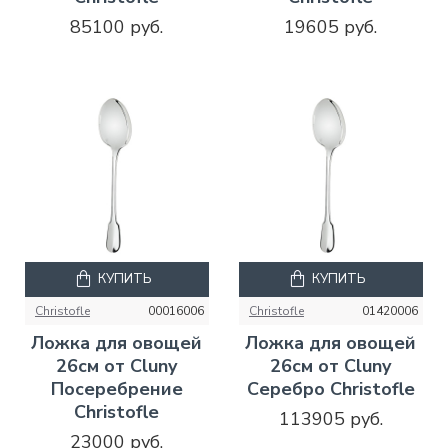
85100 руб.
19605 руб.
КУПИТЬ
КУПИТЬ
Christofle
00016006
Christofle
01420006
Ложка для овощей
Ложка для овощей
26см от Cluny
26см от Cluny
Посеребрение
Серебро Christofle
Christofle
113905 руб.
23000 руб.