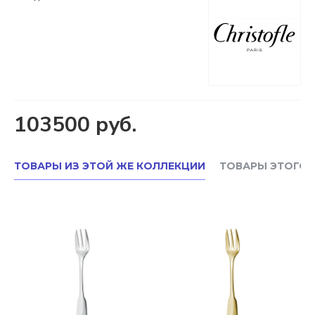
103500 руб.
ТОВАРЫ ИЗ ЭТОЙ ЖЕ КОЛЛЕКЦИИ
ТОВАРЫ ЭТОГО 