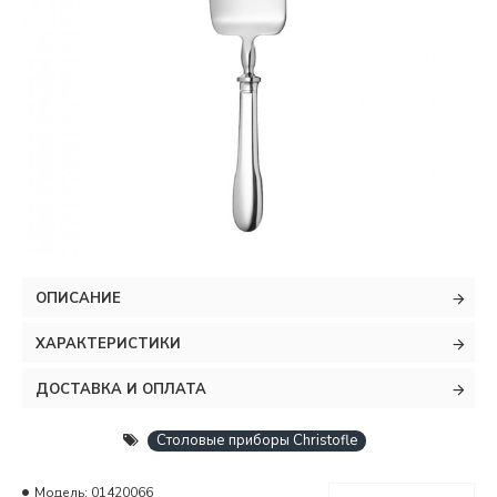
ОПИСАНИЕ
ХАРАКТЕРИСТИКИ
ДОСТАВКА И ОПЛАТА
Столовые приборы Christofle
Модель:
01420066