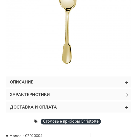
ОПИСАНИЕ
ХАРАКТЕРИСТИКИ
ДОСТАВКА И ОПЛАТА
Столовые приборы Christofle
Модель:
02020004