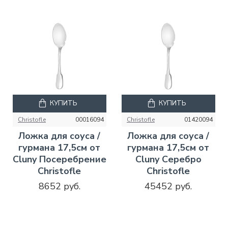
КУПИТЬ
КУПИТЬ
Christofle
00016094
Christofle
01420094
Ложка для соуса /
Ложка для соуса /
гурмана 17,5см от
гурмана 17,5см от
Cluny Посеребрение
Cluny Серебро
Christofle
Christofle
8652 руб.
45452 руб.