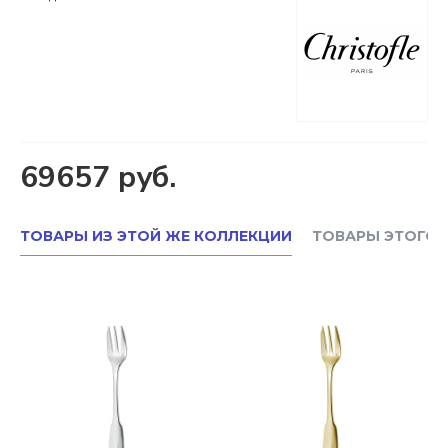
69657 руб.
ТОВАРЫ ИЗ ЭТОЙ ЖЕ КОЛЛЕКЦИИ
ТОВАРЫ ЭТОГО 