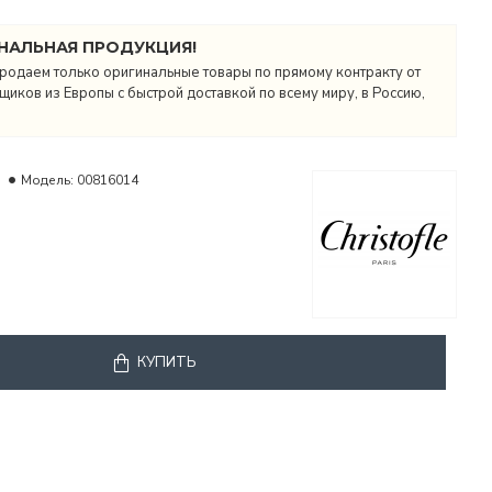
НАЛЬНАЯ ПРОДУКЦИЯ!
родаем только оригинальные товары по прямому контракту от
иков из Европы с быстрой доставкой по всему миру, в Россию,
Модель:
00816014
КУПИТЬ