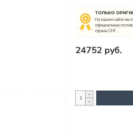
ТОЛЬКО ОРИГИ
На нашем сайте мы п
официальных поставщ
страны СНГ.
24752 руб.