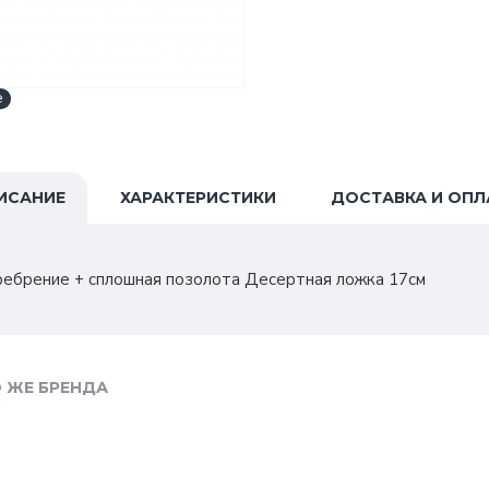
e
ИСАНИЕ
ХАРАКТЕРИСТИКИ
ДОСТАВКА И ОПЛ
ребрение + сплошная позолота Десертная ложка 17см
 ЖЕ БРЕНДА