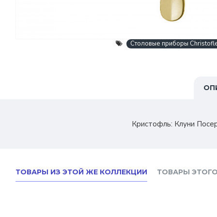
Столовые приборы Christofl
ОП
Кристофль: Клуни Посе
ТОВАРЫ ИЗ ЭТОЙ ЖЕ КОЛЛЕКЦИИ
ТОВАРЫ ЭТОГО