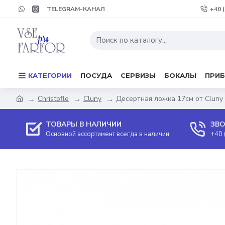
TELEGRAM-КАНАЛ
+40 
КАТЕГОРИИ
ПОСУДА
СЕРВИЗЫ
БОКАЛЫ
ПРИ
Christofle
Cluny
Десертная ложка 17см от Cluny 
ТОВАРЫ В НАЛИЧИИ
ЗВО
Основной ассортимент всегда в наличии
+40 