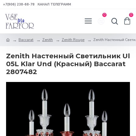
+7(906) 238-68-78
КАНАЛ ТЕЛЕГРАММ
0
0
Baccarat
Zenith
Zenith Rouge
Zenith Настенный Светил
Zenith Настенный Светильник Ul
05L Klar Und (Красный) Baccarat
2807482