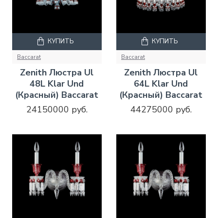
КУПИТЬ
КУПИТЬ
Baccarat
Baccarat
Zenith Люстра Ul
Zenith Люстра Ul
48L Klar Und
64L Klar Und
(Красный) Baccarat
(Красный) Baccarat
24150000 руб.
44275000 руб.