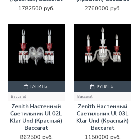
1782500 руб.
2760000 руб.
КУПИТЬ
КУПИТЬ
Baccarat
Baccarat
Zenith Настенный
Zenith Настенный
Светильник Ul 02L
Светильник Ul 03L
Klar Und (Красный)
Klar Und (Красный)
Baccarat
Baccarat
862500 руб.
1150000 руб.