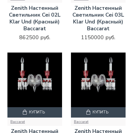
Zenith Настенный
Zenith Настенный
Светильник Cei 02L
Светильник Cei 03L
Klar Und (Красный)
Klar Und (Красный)
Baccarat
Baccarat
862500 руб.
1150000 руб.
КУПИТЬ
КУПИТЬ
Baccarat
Baccarat
Zenith Настенный
Zenith Настенный