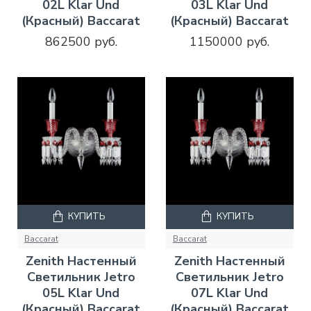
02L Klar Und
03L Klar Und
(Красный) Baccarat
(Красный) Baccarat
862500 руб.
1150000 руб.
КУПИТЬ
КУПИТЬ
Baccarat
Baccarat
Zenith Настенный
Zenith Настенный
Светильник Jetro
Светильник Jetro
05L Klar Und
07L Klar Und
(Красный) Baccarat
(Красный) Baccarat