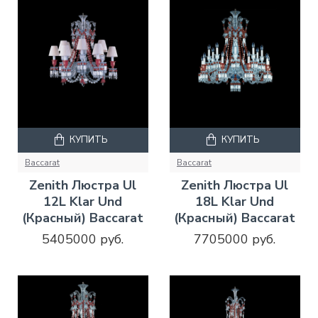
КУПИТЬ
КУПИТЬ
Baccarat
Baccarat
Zenith Люстра Ul
Zenith Люстра Ul
12L Klar Und
18L Klar Und
(Красный) Baccarat
(Красный) Baccarat
5405000 руб.
7705000 руб.