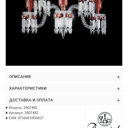
ОПИСАНИЕ
ХАРАКТЕРИСТИКИ
ДОСТАВКА И ОПЛАТА
Модель:
2807482
Артикул:
2807482
EAN:
0736415900627