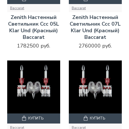
Baccarat
Baccarat
Zenith Настенный
Zenith Настенный
Светильник Ccc 05L
Светильник Ccc 07L
Klar Und (Красный)
Klar Und (Красный)
Baccarat
Baccarat
1782500 руб.
2760000 руб.
КУПИТЬ
КУПИТЬ
Baccarat
Baccarat