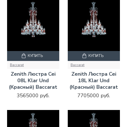
КУПИТЬ
КУПИТЬ
Baccarat
Baccarat
Zenith Люстра Cei
Zenith Люстра Cei
08L Klar Und
18L Klar Und
(Красный) Baccarat
(Красный) Baccarat
3565000 руб.
7705000 руб.