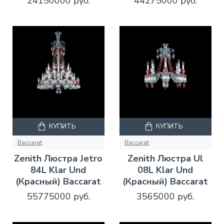
24150000 руб.
44275000 руб.
КУПИТЬ
КУПИТЬ
Baccarat
Baccarat
Zenith Люстра Jetro
Zenith Люстра Ul
84L Klar Und
08L Klar Und
(Красный) Baccarat
(Красный) Baccarat
55775000 руб.
3565000 руб.