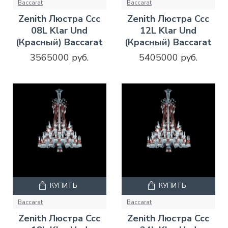
Baccarat
Baccarat
Zenith Люстра Ccc
Zenith Люстра Ccc
08L Klar Und
12L Klar Und
(Красный) Baccarat
(Красный) Baccarat
3565000 руб.
5405000 руб.
КУПИТЬ
КУПИТЬ
Baccarat
Baccarat
Zenith Люстра Ccc
Zenith Люстра Ccc