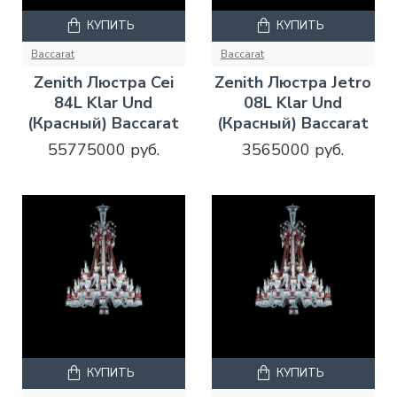
КУПИТЬ
КУПИТЬ
Baccarat
Baccarat
Zenith Люстра Cei
Zenith Люстра Jetro
84L Klar Und
08L Klar Und
(Красный) Baccarat
(Красный) Baccarat
55775000 руб.
3565000 руб.
КУПИТЬ
КУПИТЬ