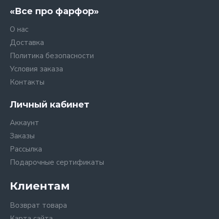
«Все про фарфор»
О нас
Доставка
Политика безопасности
Условия заказа
Контакты
Личный кабинет
Аккаунт
Заказы
Рассылка
Подарочные сертификаты
Клиентам
Возврат товара
Карта сайта