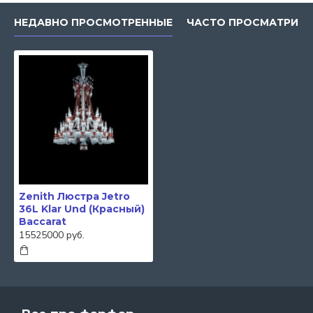
НЕДАВНО ПРОСМОТРЕННЫЕ
ЧАСТО ПРОСМАТРИВ
Zenith Люстра Jetro
36L Klar Und (Красный)
Baccarat
15525000 руб.