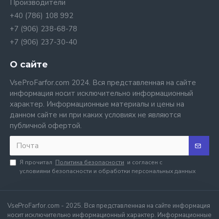
Производители
+40 (786) 108 992
+7 (906) 238-68-78
+7 (906) 237-30-40
О сайте
VseProFarfor.com 2024. Вся представленная на сайте
информация носит исключительно информационный
характер. Информационные материалы и цены на
данном сайте ни при каких условиях не являются
публичной офертой.
Я прочитал
Политика безопасности
и согласен с
условиями безопасности и обработки персональных данных
VseProFarfor.com - 2025. Вся представленная на сайте информация
носит исключительно информационный характер. Информационные