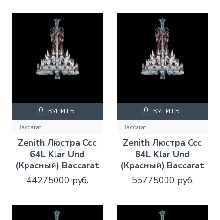
КУПИТЬ
КУПИТЬ
Baccarat
Baccarat
Zenith Люстра Ccc
Zenith Люстра Ccc
64L Klar Und
84L Klar Und
(Красный) Baccarat
(Красный) Baccarat
44275000 руб.
55775000 руб.