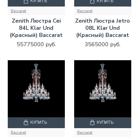
КУПИТЬ
КУПИТЬ
Baccarat
Baccarat
Zenith Люстра Cei
Zenith Люстра Jetro
84L Klar Und
08L Klar Und
(Красный) Baccarat
(Красный) Baccarat
55775000 руб.
3565000 руб.
КУПИТЬ
КУПИТЬ
Baccarat
Baccarat