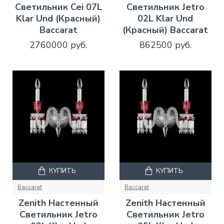
Светильник Cei 07L
Светильник Jetro
Klar Und (Красный)
02L Klar Und
Baccarat
(Красный) Baccarat
2760000 руб.
862500 руб.
КУПИТЬ
КУПИТЬ
Baccarat
Baccarat
Zenith Настенный
Zenith Настенный
Светильник Jetro
Светильник Jetro