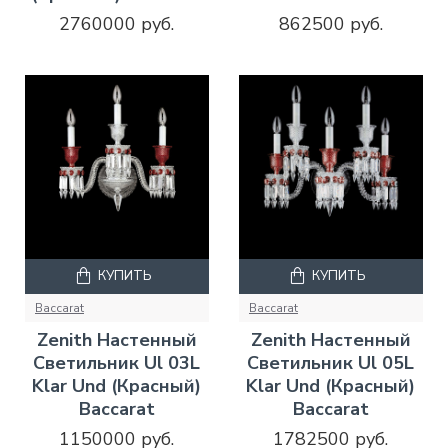
2760000 руб.
862500 руб.
КУПИТЬ
КУПИТЬ
Baccarat
Baccarat
Zenith Настенный
Zenith Настенный
Светильник Ul 03L
Светильник Ul 05L
Klar Und (Красный)
Klar Und (Красный)
Baccarat
Baccarat
1150000 руб.
1782500 руб.