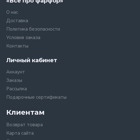
«Все про фарфор»
О нас
Доставка
Политика безопасности
Условия заказа
Контакты
Личный кабинет
Аккаунт
Заказы
Рассылка
Подарочные сертификаты
Клиентам
Возврат товара
Карта сайта