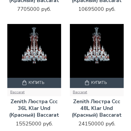
(Красный) Baccarat
(Красный) Baccarat
7705000 руб.
10695000 руб.
КУПИТЬ
КУПИТЬ
Baccarat
Baccarat
Zenith Люстра Ccc
Zenith Люстра Ccc
36L Klar Und
48L Klar Und
(Красный) Baccarat
(Красный) Baccarat
15525000 руб.
24150000 руб.