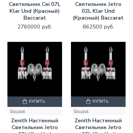
Светильник Cei 07L
Светильник Jetro
Klar Und (Красный)
02L Klar Und
Baccarat
(Красный) Baccarat
2760000 руб.
862500 руб.
КУПИТЬ
КУПИТЬ
Baccarat
Baccarat
Zenith Настенный
Zenith Настенный
Светильник Jetro
Светильник Jetro