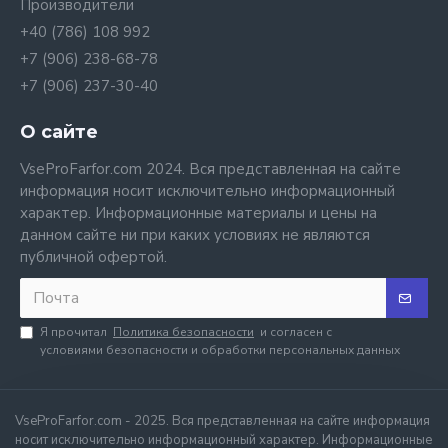
Производители
+40 (786) 108 992
+7 (906) 238-68-78
+7 (906) 237-30-40
О сайте
VseProFarfor.com 2024. Вся представленная на сайте
информация носит исключительно информационный
характер. Информационные материалы и цены на
данном сайте ни при каких условиях не являются
публичной офертой.
Я прочитал
Политика безопасности
и согласен с
условиями безопасности и обработки персональных данных
VseProFarfor.com - 2025. Вся представленная на сайте информация
носит исключительно информационный характер. Информационные