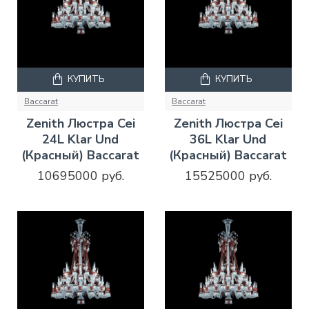
КУПИТЬ
КУПИТЬ
Baccarat
Baccarat
Zenith Люстра Cei
Zenith Люстра Cei
24L Klar Und
36L Klar Und
(Красный) Baccarat
(Красный) Baccarat
10695000 руб.
15525000 руб.