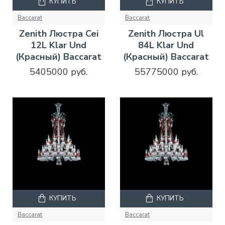
КУПИТЬ
КУПИТЬ
Baccarat
Baccarat
Zenith Люстра Cei
Zenith Люстра Ul
12L Klar Und
84L Klar Und
(Красный) Baccarat
(Красный) Baccarat
5405000 руб.
55775000 руб.
КУПИТЬ
КУПИТЬ
Baccarat
Baccarat