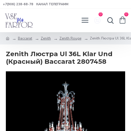
+7(906) 238-68-78
КАНАЛ ТЕЛЕГРАММ
0
0
Baccarat
Zenith
Zenith Rouge
Zenith Люстра Ul 36L Kl
Zenith Люстра Ul 36L Klar Und
(Красный) Baccarat 2807458