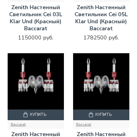
Zenith Настенный
Zenith Настенный
Светильник Cei 03L
Светильник Cei 05L
Klar Und (Красный)
Klar Und (Красный)
Baccarat
Baccarat
1150000 руб.
1782500 руб.
КУПИТЬ
КУПИТЬ
Baccarat
Baccarat
Zenith Настенный
Zenith Настенный