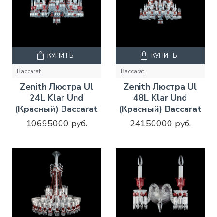
КУПИТЬ
КУПИТЬ
Baccarat
Baccarat
Zenith Люстра Ul
Zenith Люстра Ul
24L Klar Und
48L Klar Und
(Красный) Baccarat
(Красный) Baccarat
10695000 руб.
24150000 руб.