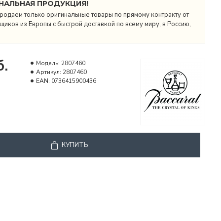
НАЛЬНАЯ ПРОДУКЦИЯ!
родаем только оригинальные товары по прямому контракту от
иков из Европы с быстрой доставкой по всему миру, в Россию,
.
Модель:
2807460
Артикул:
2807460
EAN:
0736415900436
КУПИТЬ