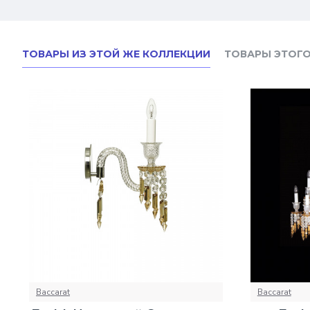
ТОВАРЫ ИЗ ЭТОЙ ЖЕ КОЛЛЕКЦИИ
ТОВАРЫ ЭТОГО
Baccarat
Baccarat