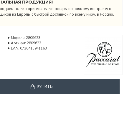
НАЛЬНАЯ ПРОДУКЦИЯ!
родаем только оригинальные товары по прямому контракту от
иков из Европы с быстрой доставкой по всему миру, в Россию,
Модель:
2809623
Артикул:
2809623
EAN:
0736415941163
КУПИТЬ