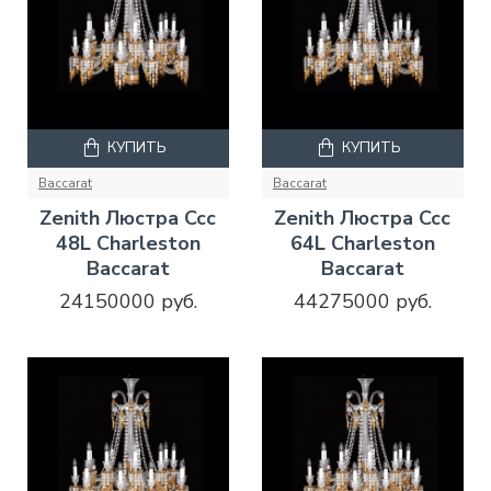
КУПИТЬ
КУПИТЬ
Baccarat
Baccarat
Zenith Люстра Ccc
Zenith Люстра Ccc
48L Charleston
64L Charleston
Baccarat
Baccarat
24150000 руб.
44275000 руб.