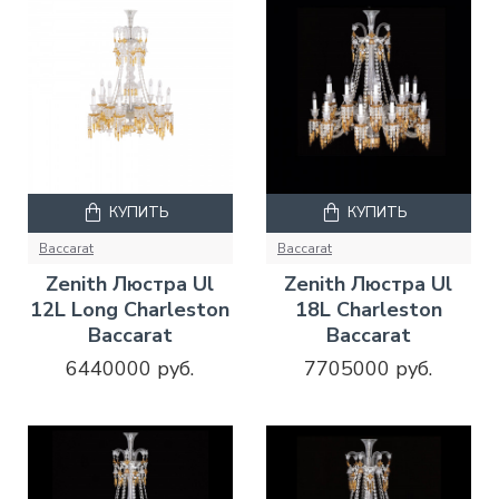
КУПИТЬ
КУПИТЬ
Baccarat
Baccarat
Zenith Люстра Ul
Zenith Люстра Ul
12L Long Charleston
18L Charleston
Baccarat
Baccarat
6440000 руб.
7705000 руб.