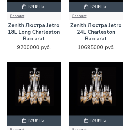
КУПИТЬ
КУПИТЬ
Baccarat
Baccarat
Zenith Люстра Jetro
Zenith Люстра Jetro
18L Long Charleston
24L Charleston
Baccarat
Baccarat
9200000 руб.
10695000 руб.
КУПИТЬ
КУПИТЬ
Baccarat
Baccarat