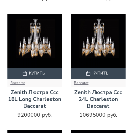
КУПИТЬ
КУПИТЬ
Baccarat
Baccarat
Zenith Люстра Ccc
Zenith Люстра Ccc
18L Long Charleston
24L Charleston
Baccarat
Baccarat
9200000 руб.
10695000 руб.