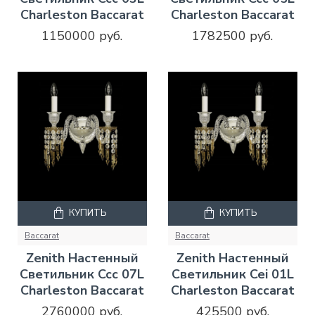
Charleston Baccarat
Charleston Baccarat
1150000 руб.
1782500 руб.
КУПИТЬ
КУПИТЬ
Baccarat
Baccarat
Zenith Настенный
Zenith Настенный
Светильник Ccc 07L
Светильник Cei 01L
Charleston Baccarat
Charleston Baccarat
2760000 руб.
425500 руб.