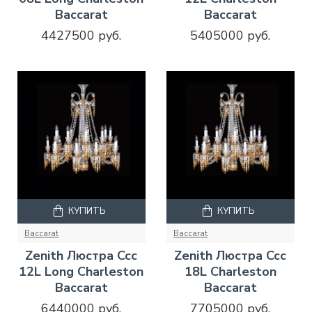
Baccarat
Baccarat
4427500 руб.
5405000 руб.
КУПИТЬ
КУПИТЬ
Baccarat
Baccarat
Zenith Люстра Ccc
Zenith Люстра Ccc
12L Long Charleston
18L Charleston
Baccarat
Baccarat
6440000 руб.
7705000 руб.