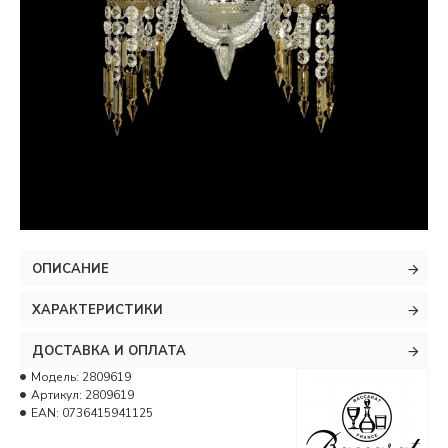
ОПИСАНИЕ
ХАРАКТЕРИСТИКИ
ДОСТАВКА И ОПЛАТА
Модель:
2809619
Артикул:
2809619
EAN:
0736415941125