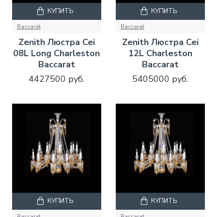
КУПИТЬ
КУПИТЬ
Baccarat
Baccarat
Zenith Люстра Cei
Zenith Люстра Cei
08L Long Charleston
12L Charleston
Baccarat
Baccarat
4427500 руб.
5405000 руб.
КУПИТЬ
КУПИТЬ
Baccarat
Baccarat