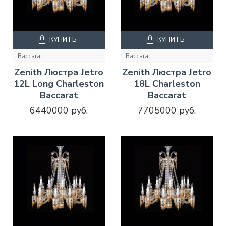
КУПИТЬ
КУПИТЬ
Baccarat
Baccarat
Zenith Люстра Jetro
Zenith Люстра Jetro
12L Long Charleston
18L Charleston
Baccarat
Baccarat
6440000 руб.
7705000 руб.