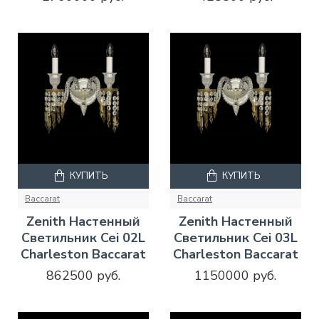
КУПИТЬ
КУПИТЬ
Baccarat
Baccarat
Zenith Настенный
Zenith Настенный
Светильник Cei 02L
Светильник Cei 03L
Charleston Baccarat
Charleston Baccarat
862500 руб.
1150000 руб.