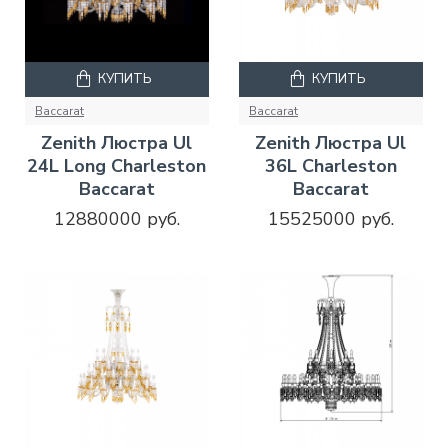
КУПИТЬ
КУПИТЬ
Baccarat
Baccarat
Zenith Люстра Ul
Zenith Люстра Ul
24L Long Charleston
36L Charleston
Baccarat
Baccarat
12880000 руб.
15525000 руб.