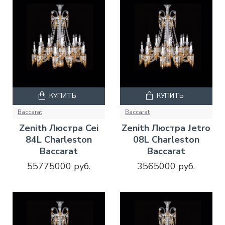
КУПИТЬ
КУПИТЬ
Baccarat
Baccarat
Zenith Люстра Cei
Zenith Люстра Jetro
84L Charleston
08L Charleston
Baccarat
Baccarat
55775000 руб.
3565000 руб.