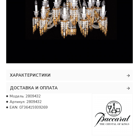
ХАРАКТЕРИСТИКИ
ДОСТАВКА И ОПЛАТА
Модель:
2809432
Артикул:
2809432
EAN:
0736415939269