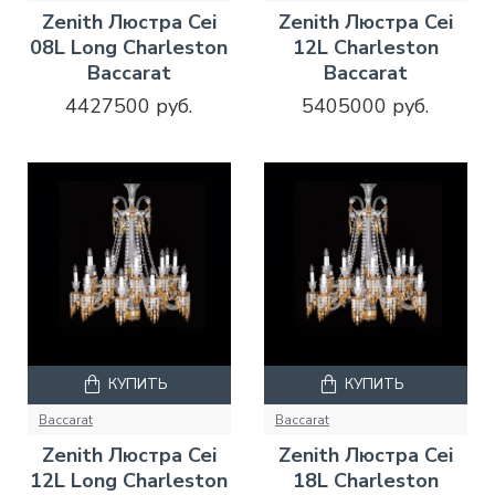
Zenith Люстра Cei
Zenith Люстра Cei
08L Long Charleston
12L Charleston
Baccarat
Baccarat
4427500 руб.
5405000 руб.
КУПИТЬ
КУПИТЬ
Baccarat
Baccarat
Zenith Люстра Cei
Zenith Люстра Cei
12L Long Charleston
18L Charleston