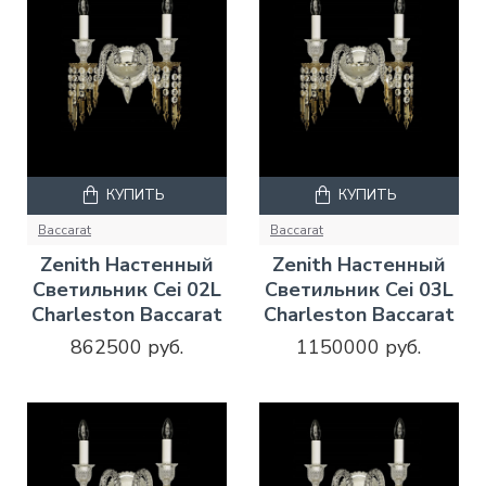
КУПИТЬ
КУПИТЬ
Baccarat
Baccarat
Zenith Настенный
Zenith Настенный
Светильник Cei 02L
Светильник Cei 03L
Charleston Baccarat
Charleston Baccarat
862500 руб.
1150000 руб.