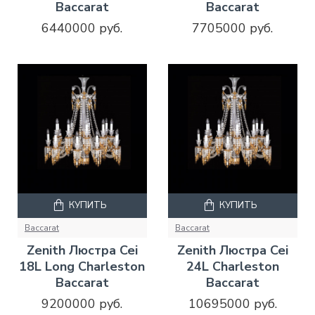
Baccarat
Baccarat
6440000 руб.
7705000 руб.
КУПИТЬ
КУПИТЬ
Baccarat
Baccarat
Zenith Люстра Cei
Zenith Люстра Cei
18L Long Charleston
24L Charleston
Baccarat
Baccarat
9200000 руб.
10695000 руб.