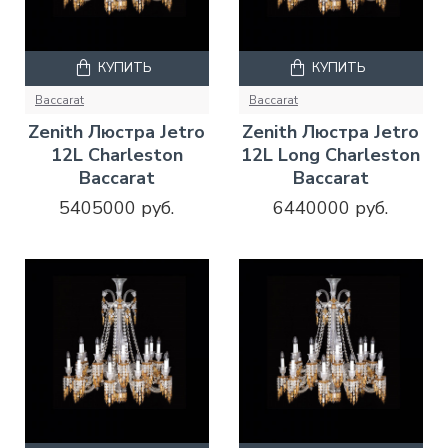
КУПИТЬ
КУПИТЬ
Baccarat
Baccarat
Zenith Люстра Jetro
Zenith Люстра Jetro
12L Charleston
12L Long Charleston
Baccarat
Baccarat
5405000 руб.
6440000 руб.