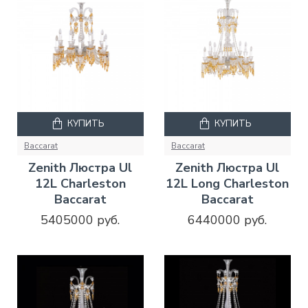
КУПИТЬ
КУПИТЬ
Baccarat
Baccarat
Zenith Люстра Ul
Zenith Люстра Ul
12L Charleston
12L Long Charleston
Baccarat
Baccarat
5405000 руб.
6440000 руб.