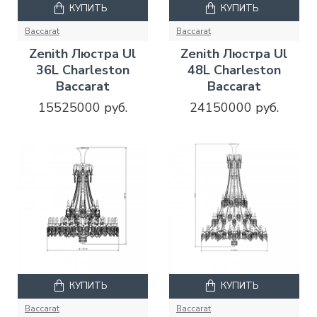
КУПИТЬ
КУПИТЬ
Baccarat
Baccarat
Zenith Люстра Ul
Zenith Люстра Ul
36L Charleston
48L Charleston
Baccarat
Baccarat
15525000 руб.
24150000 руб.
КУПИТЬ
КУПИТЬ
Baccarat
Baccarat