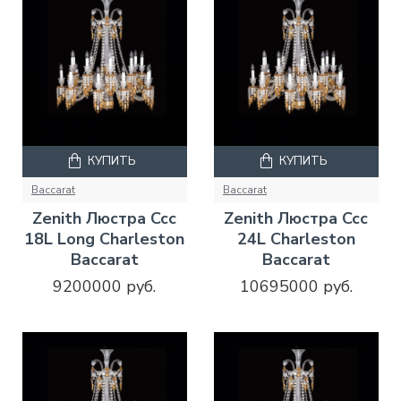
КУПИТЬ
КУПИТЬ
Baccarat
Baccarat
Zenith Люстра Ccc
Zenith Люстра Ccc
18L Long Charleston
24L Charleston
Baccarat
Baccarat
9200000 руб.
10695000 руб.