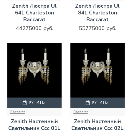
Zenith Люстра Ul
Zenith Люстра Ul
64L Charleston
84L Charleston
Baccarat
Baccarat
44275000 руб.
55775000 руб.
КУПИТЬ
КУПИТЬ
Baccarat
Baccarat
Zenith Настенный
Zenith Настенный
Светильник Ccc 01L
Светильник Ccc 02L