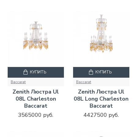
КУПИТЬ
КУПИТЬ
Baccarat
Baccarat
Zenith Люстра Ul
Zenith Люстра Ul
08L Charleston
08L Long Charleston
Baccarat
Baccarat
3565000 руб.
4427500 руб.