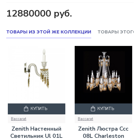
12880000 руб.
ТОВАРЫ ИЗ ЭТОЙ ЖЕ КОЛЛЕКЦИИ
ТОВАРЫ ЭТОГО 
КУПИТЬ
КУПИТЬ
Baccarat
Baccarat
Zenith Настенный
Zenith Люстра Ccc
Светильник Ul 01L
08L Charleston