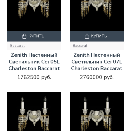
КУПИТЬ
КУПИТЬ
Baccarat
Baccarat
Zenith Настенный
Zenith Настенный
Светильник Cei 05L
Светильник Cei 07L
Charleston Baccarat
Charleston Baccarat
1782500 руб.
2760000 руб.