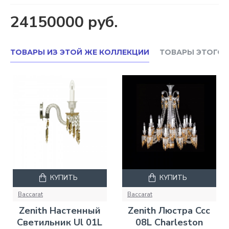
24150000 руб.
ТОВАРЫ ИЗ ЭТОЙ ЖЕ КОЛЛЕКЦИИ
ТОВАРЫ ЭТОГО 
КУПИТЬ
КУПИТЬ
Baccarat
Baccarat
Zenith Настенный
Zenith Люстра Ccc
Светильник Ul 01L
08L Charleston