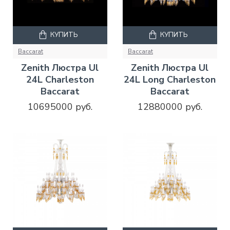
КУПИТЬ
КУПИТЬ
Baccarat
Baccarat
Zenith Люстра Ul
Zenith Люстра Ul
24L Charleston
24L Long Charleston
Baccarat
Baccarat
10695000 руб.
12880000 руб.