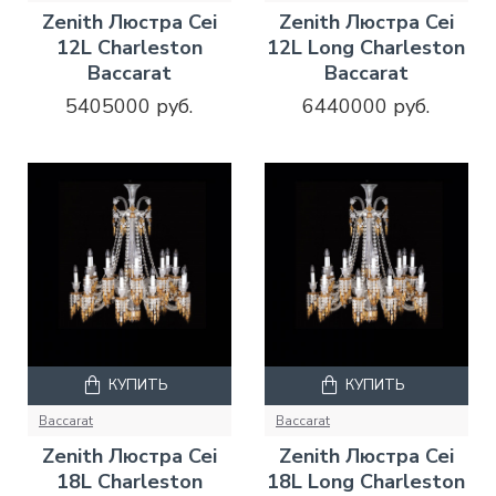
Zenith Люстра Cei
Zenith Люстра Cei
12L Charleston
12L Long Charleston
Baccarat
Baccarat
5405000 руб.
6440000 руб.
КУПИТЬ
КУПИТЬ
Baccarat
Baccarat
Zenith Люстра Cei
Zenith Люстра Cei
18L Charleston
18L Long Charleston