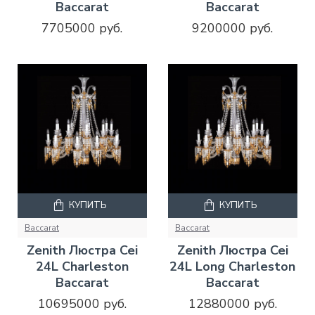
Baccarat
Baccarat
7705000 руб.
9200000 руб.
КУПИТЬ
КУПИТЬ
Baccarat
Baccarat
Zenith Люстра Cei
Zenith Люстра Cei
24L Charleston
24L Long Charleston
Baccarat
Baccarat
10695000 руб.
12880000 руб.