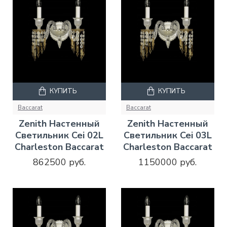
КУПИТЬ
КУПИТЬ
Baccarat
Baccarat
Zenith Настенный
Zenith Настенный
Светильник Cei 02L
Светильник Cei 03L
Charleston Baccarat
Charleston Baccarat
862500 руб.
1150000 руб.