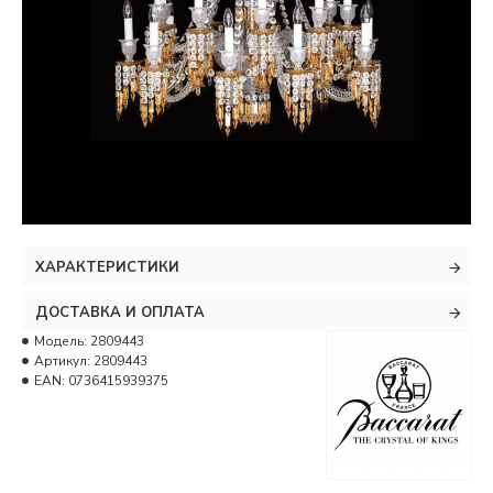
ХАРАКТЕРИСТИКИ
ДОСТАВКА И ОПЛАТА
Модель:
2809443
Артикул:
2809443
EAN:
0736415939375