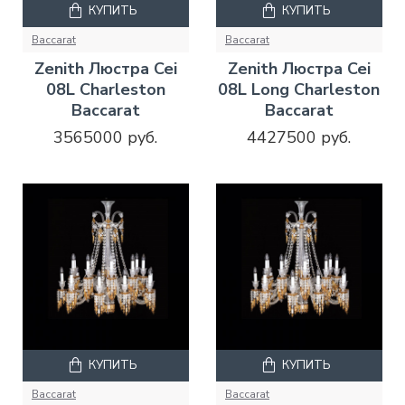
КУПИТЬ
КУПИТЬ
Baccarat
Baccarat
Zenith Люстра Cei
Zenith Люстра Cei
08L Charleston
08L Long Charleston
Baccarat
Baccarat
3565000 руб.
4427500 руб.
КУПИТЬ
КУПИТЬ
Baccarat
Baccarat