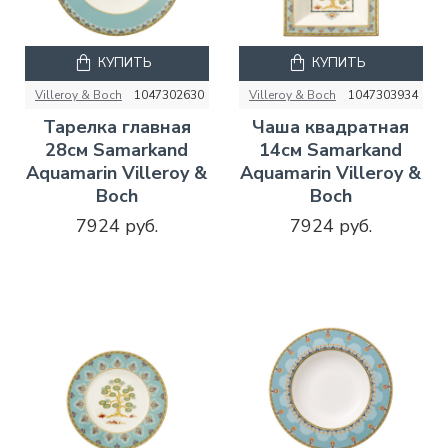
КУПИТЬ
КУПИТЬ
Villeroy & Boch
1047302630
Villeroy & Boch
1047303934
Тарелка главная
Чаша квадратная
28см Samarkand
14см Samarkand
Aquamarin Villeroy &
Aquamarin Villeroy &
Boch
Boch
7924 руб.
7924 руб.