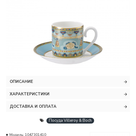
ОПИСАНИЕ
ХАРАКТЕРИСТИКИ
ДОСТАВКА И ОПЛАТА
Посуда Villeroy & Boch
Модель:
1047301410