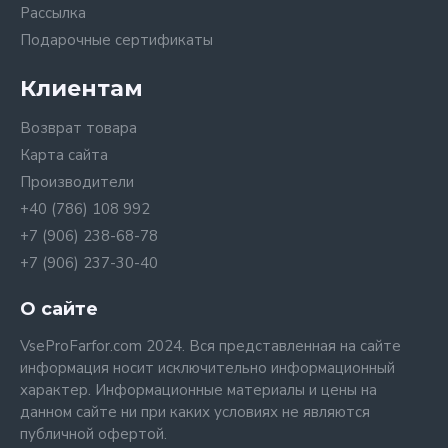
Рассылка
Подарочные сертификаты
Клиентам
Возврат товара
Карта сайта
Производители
+40 (786) 108 992
+7 (906) 238-68-78
+7 (906) 237-30-40
О сайте
VseProFarfor.com 2024. Вся представленная на сайте
информация носит исключительно информационный
характер. Информационные материалы и цены на
данном сайте ни при каких условиях не являются
публичной офертой.