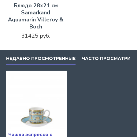
Блюдо 28x21 см
Samarkand
Aquamarin Villeroy &
Boch
31425 руб.
НЕДАВНО ПРОСМОТРЕННЫЕ
ЧАСТО ПРОСМАТРИВ
Чашка эспрессо с