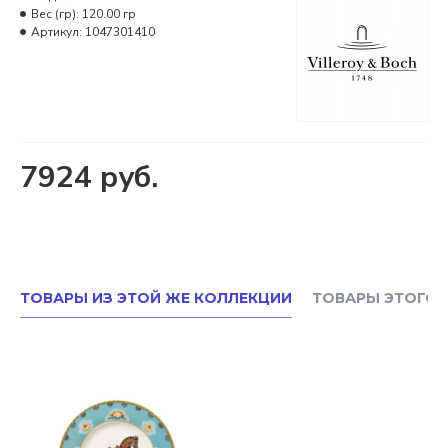
Вес (гр):
120.00 гр
Артикул:
1047301410
7924 руб.
ТОВАРЫ ИЗ ЭТОЙ ЖЕ КОЛЛЕКЦИИ
ТОВАРЫ ЭТОГО 