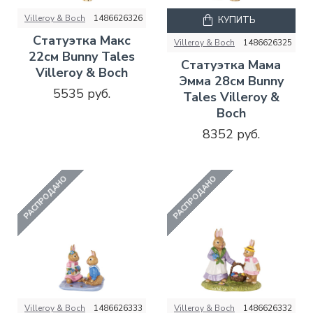
Villeroy & Boch
1486626326
КУПИТЬ
Статуэтка Макс
Villeroy & Boch
1486626325
22см Bunny Tales
Статуэтка Мама
Villeroy & Boch
Эмма 28см Bunny
5535 руб.
Tales Villeroy &
Boch
8352 руб.
РАСПРОДАНО
РАСПРОДАНО
Villeroy & Boch
1486626333
Villeroy & Boch
1486626332