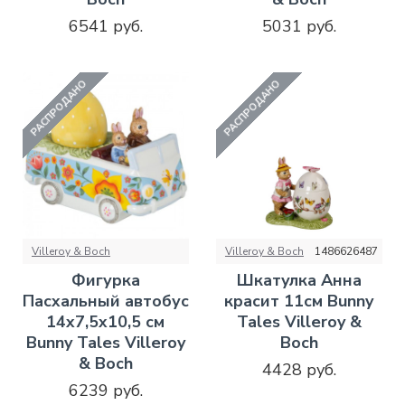
6541 руб.
5031 руб.
РАСПРОДАНО
РАСПРОДАНО
Villeroy & Boch
Villeroy & Boch
1486626487
Фигурка
Шкатулка Анна
Пасхальный автобус
красит 11см Bunny
14х7,5х10,5 см
Tales Villeroy &
Bunny Tales Villeroy
Boch
& Boch
4428 руб.
6239 руб.