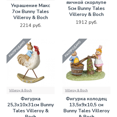
яичной скорлупе
Украшение Макс
5см Bunny Tales
7см Bunny Tales
Villeroy & Boch
Villeroy & Boch
1912 руб.
2214 руб.
РАСПРОДАНО
РАСПРОДАНО
Villeroy & Boch
Villeroy & Boch
Фигурка
Фигурка колодец
25,3х10х31см Bunny
13,5х9х10,5 см
Tales Villeroy &
Bunny Tales Villeroy
Boch
& Boch