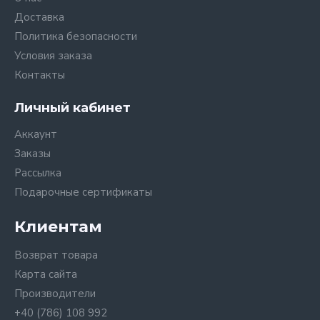
Доставка
Политика безопасности
Условия заказа
Контакты
Личный кабинет
Аккаунт
Заказы
Рассылка
Подарочные сертификаты
Клиентам
Возврат товара
Карта сайта
Производители
+40 (786) 108 992