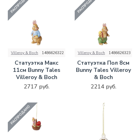
РАСПРОДАНО
РАСПРОДАНО
Villeroy & Boch
1486626322
Villeroy & Boch
1486626323
Статуэтка Макс
Статуэтка Пол 8см
11см Bunny Tales
Bunny Tales Villeroy
Villeroy & Boch
& Boch
2717 руб.
2214 руб.
РАСПРОДАНО