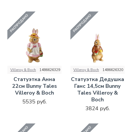
РАСПРОДАНО
РАСПРОДАНО
Villeroy & Boch
1486626329
Villeroy & Boch
1486626320
Статуэтка Анна
Статуэтка Дедушка
22см Bunny Tales
Ганс 14,5см Bunny
Villeroy & Boch
Tales Villeroy &
Boch
5535 руб.
3824 руб.