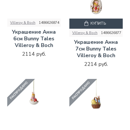
Villeroy & Boch
1486626874
КУПИТЬ
Украшение Анна
Villeroy & Boch
1486626877
6см Bunny Tales
Украшение Анна
Villeroy & Boch
7см Bunny Tales
2114 руб.
Villeroy & Boch
2214 руб.
РАСПРОДАНО
РАСПРОДАНО