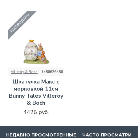
РАСПРОДАНО
Villeroy & Boch
1486626486
Шкатулка Макс с
морковкой 11см
Bunny Tales Villeroy
& Boch
4428 руб.
НЕДАВНО ПРОСМОТРЕННЫЕ
ЧАСТО ПРОСМАТРИВ