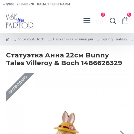
+7(906) 238-68-78
КАНАЛ ТЕЛЕГРАММ
0
0
Villeroy & Boch
Пасхальная коллекция
Spring Fantasy
Статуэтка Анна 22см Bunny
Tales Villeroy & Boch 1486626329
РАСПРОДАНО