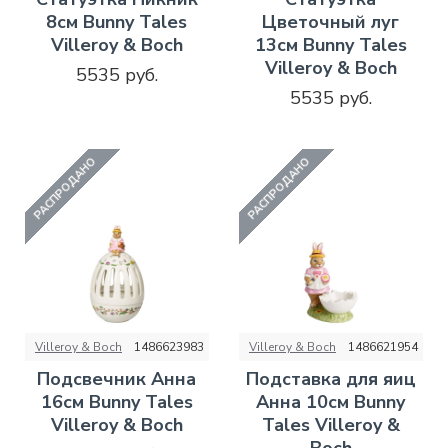
8см Bunny Tales
Цветочный луг
Villeroy & Boch
13см Bunny Tales
Villeroy & Boch
5535 руб.
5535 руб.
РАСПРОДАНО
РАСПРОДАНО
Villeroy & Boch
1486623983
Villeroy & Boch
1486621954
Подсвечник Анна
Подставка для яиц
16см Bunny Tales
Анна 10см Bunny
Villeroy & Boch
Tales Villeroy &