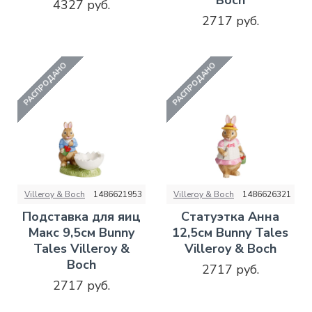
Boch
4327 руб.
2717 руб.
РАСПРОДАНО
РАСПРОДАНО
Villeroy & Boch
1486621953
Villeroy & Boch
1486626321
Подставка для яиц
Статуэтка Анна
Макс 9,5см Bunny
12,5см Bunny Tales
Tales Villeroy &
Villeroy & Boch
Boch
2717 руб.
2717 руб.