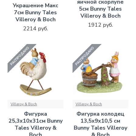
яичной скорлупе
Украшение Макс
5см Bunny Tales
7см Bunny Tales
Villeroy & Boch
Villeroy & Boch
1912 руб.
2214 руб.
РАСПРОДАНО
РАСПРОДАНО
Villeroy & Boch
Villeroy & Boch
Фигурка
Фигурка колодец
25,3х10х31см Bunny
13,5х9х10,5 см
Tales Villeroy &
Bunny Tales Villeroy
Boch
& Boch