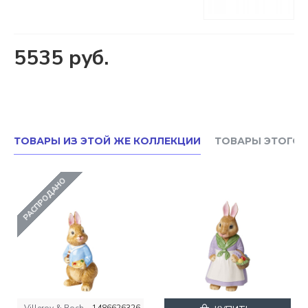
5535 руб.
ТОВАРЫ ИЗ ЭТОЙ ЖЕ КОЛЛЕКЦИИ
ТОВАРЫ ЭТОГО 
РАСПРОДАНО