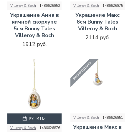
Villeroy & Boch
1486626852
Villeroy & Boch
1486626875
Украшение Анна в
Украшение Макс
яичной скорлупе
6см Bunny Tales
5см Bunny Tales
Villeroy & Boch
Villeroy & Boch
2114 руб.
1912 руб.
РАСПРОДАНО
Villeroy & Boch
1486626851
КУПИТЬ
Украшение Макс в
Villeroy & Boch
1486626876