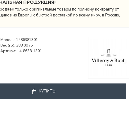
НАЛЬНАЯ ПРОДУКЦИЯ!
родаем только оригинальные товары по прямому контракту от
иков из Европы с быстрой доставкой по всему миру, в Россию,
Модель:
1486381301
Вес (гр):
388.00 гр
Артикул:
14-8638-1301
КУПИТЬ