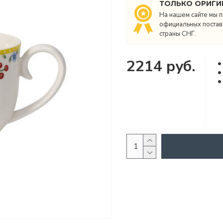
ТОЛЬКО ОРИГИ
На нашем сайте мы п
официальных поставщ
страны СНГ.
2214 руб.