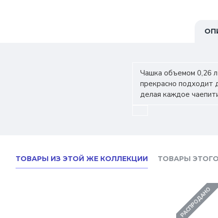
ОП
Чашка объемом 0,26 л
прекрасно подходит д
делая каждое чаепит
ТОВАРЫ ИЗ ЭТОЙ ЖЕ КОЛЛЕКЦИИ
ТОВАРЫ ЭТОГО
РАСПРОДАНО