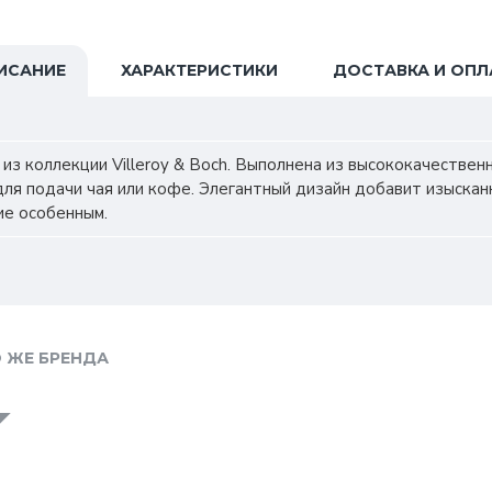
ИСАНИЕ
ХАРАКТЕРИСТИКИ
ДОСТАВКА И ОПЛ
 из коллекции Villeroy & Boch. Выполнена из высококачестве
ля подачи чая или кофе. Элегантный дизайн добавит изыскан
ие особенным.
 ЖЕ БРЕНДА