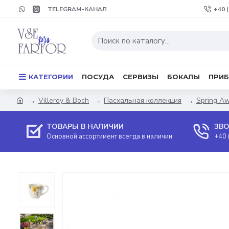
TELEGRAM-КАНАЛ
+40 
КАТЕГОРИИ
ПОСУДА
СЕРВИЗЫ
БОКАЛЫ
ПРИ
Villeroy & Boch
Пасхальная коллекция
Spring A
ТОВАРЫ В НАЛИЧИИ
ЗВО
Основной ассортимент всегда в наличии
+40 