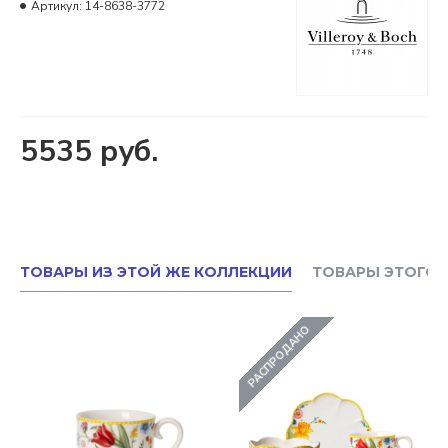
Артикул:
14-8638-3772
5535 руб.
ТОВАРЫ ИЗ ЭТОЙ ЖЕ КОЛЛЕКЦИИ
ТОВАРЫ ЭТОГО 
РАСПРОДАНО