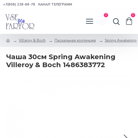
+7(906) 238-68-78
КАНАЛ ТЕЛЕГРАММ
0
0
Villeroy & Boch
Пасхальная коллекция
Spring Awakening
Чаша 30см Spring Awakening
Villeroy & Boch 1486383772