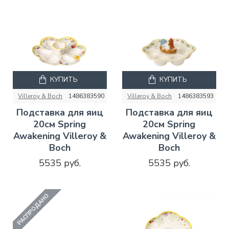
КУПИТЬ
КУПИТЬ
Villeroy & Boch
1486383590
Villeroy & Boch
1486383593
Подставка для яиц
Подставка для яиц
20см Spring
20см Spring
Awakening Villeroy &
Awakening Villeroy &
Boch
Boch
5535 руб.
5535 руб.
РАСПРОДАНО