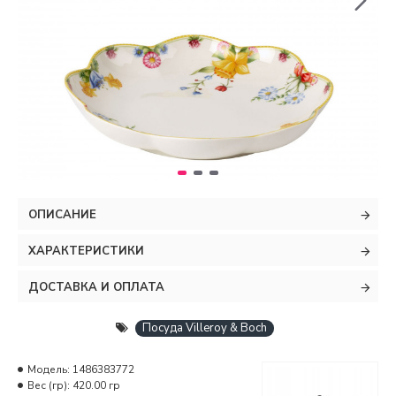
ОПИСАНИЕ
ХАРАКТЕРИСТИКИ
ДОСТАВКА И ОПЛАТА
Посуда Villeroy & Boch
Модель:
1486383772
Вес (гр):
420.00 гр