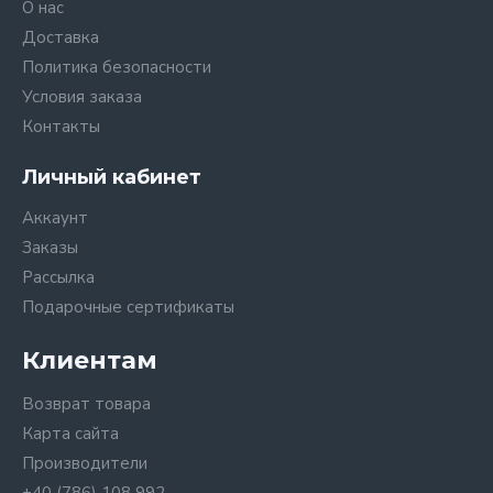
О нас
Доставка
Политика безопасности
Условия заказа
Контакты
Личный кабинет
Аккаунт
Заказы
Рассылка
Подарочные сертификаты
Клиентам
Возврат товара
Карта сайта
Производители