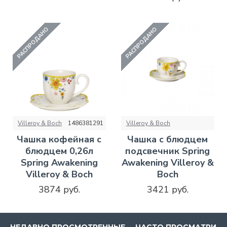
РАСПРОДАНО
РАСПРОДАНО
Villeroy & Boch
1486381291
Villeroy & Boch
Чашка кофейная с
Чашка с блюдцем
блюдцем 0,26л
подсвечник Spring
Spring Awakening
Awakening Villeroy &
Villeroy & Boch
Boch
3874 руб.
3421 руб.