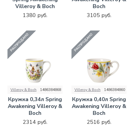
Villeroy & Boch
Boch
1380 руб.
3105 руб.
РАСПРОДАНО
РАСПРОДАНО
Villeroy & Boch
1486384868
Villeroy & Boch
1486384860
Кружка 0,34л Spring
Кружка 0,40л Spring
Awakening Villeroy &
Awakening Villeroy &
Boch
Boch
2314 руб.
2516 руб.