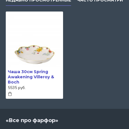
НЕДАВНО ПРОСМОТРЕННЫЕ
ЧАСТО ПРОСМАТРИВ
Чаша 30см Spring
Awakening Villeroy &
Boch
5535 руб.
«Все про фарфор»