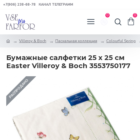
+7(906) 238-68-78
КАНАЛ ТЕЛЕГРАММ
0
0
Villeroy & Boch
Пасхальная коллекция
Colourful Spring
Бумажные салфетки 25 x 25 см
Easter Villeroy & Boch 3553750177
РАСПРОДАНО