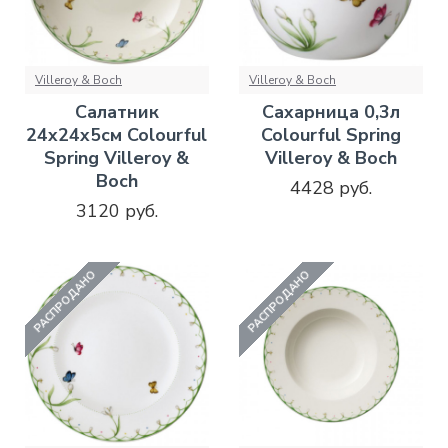
Villeroy & Boch
Villeroy & Boch
Салатник
Сахарница 0,3л
24х24х5см Colourful
Colourful Spring
Spring Villeroy &
Villeroy & Boch
Boch
4428 руб.
3120 руб.
РАСПРОДАНО
РАСПРОДАНО