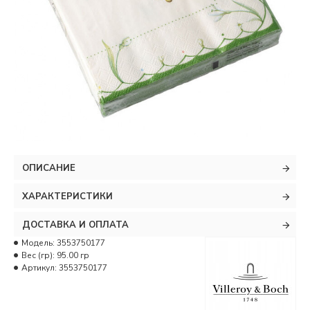
ОПИСАНИЕ
ХАРАКТЕРИСТИКИ
ДОСТАВКА И ОПЛАТА
Модель:
3553750177
Вес (гр):
95.00 гр
Артикул:
3553750177