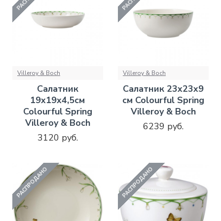
Villeroy & Boch
Villeroy & Boch
Салатник
Салатник 23х23х9
19х19х4,5см
см Colourful Spring
Colourful Spring
Villeroy & Boch
Villeroy & Boch
6239 руб.
3120 руб.
РАСПРОДАНО
РАСПРОДАНО