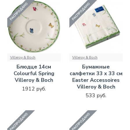
РАСПРОДАНО
РАСПРОДАНО
Villeroy & Boch
Villeroy & Boch
Блюдце 14см
Бумажные
Colourful Spring
салфетки 33 x 33 см
Villeroy & Boch
Easter Accessoires
Villeroy & Boch
1912 руб.
533 руб.
РАСПРОДАНО
РАСПРОДАНО