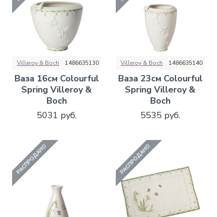
Villeroy & Boch
1486635130
Villeroy & Boch
1486635140
Ваза 16см Colourful
Ваза 23см Colourful
Spring Villeroy &
Spring Villeroy &
Boch
Boch
5031 руб.
5535 руб.
РАСПРОДАНО
РАСПРОДАНО