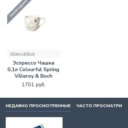
РАСПРОДАНО
Villeroy & Boch
Эспрессо Чашка
0,1л Colourful Spring
Villeroy & Boch
1701 руб.
НЕДАВНО ПРОСМОТРЕННЫЕ
ЧАСТО ПРОСМАТРИВ