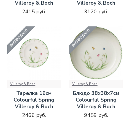
Villeroy & Boch
Villeroy & Boch
2415 руб.
3120 руб.
РАСПРОДАНО
РАСПРОДАНО
Villeroy & Boch
Villeroy & Boch
Тарелка 16см
Блюдо 38х38х7см
Colourful Spring
Colourful Spring
Villeroy & Boch
Villeroy & Boch
2466 руб.
9459 руб.