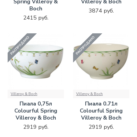
Spring Villeroy &
Villeroy & Boch
Boch
3874 руб.
2415 руб.
РАСПРОДАНО
РАСПРОДАНО
Villeroy & Boch
Villeroy & Boch
Пиала 0,75л
Пиала 0.71л
Colourful Spring
Colourful Spring
Villeroy & Boch
Villeroy & Boch
2919 руб.
2919 руб.