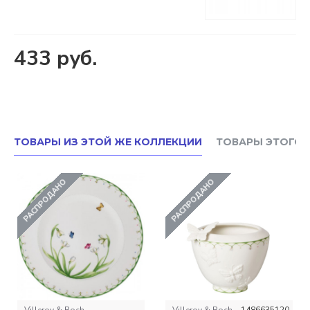
433 руб.
ТОВАРЫ ИЗ ЭТОЙ ЖЕ КОЛЛЕКЦИИ
ТОВАРЫ ЭТОГО 
РАСПРОДАНО
РАСПРОДАНО