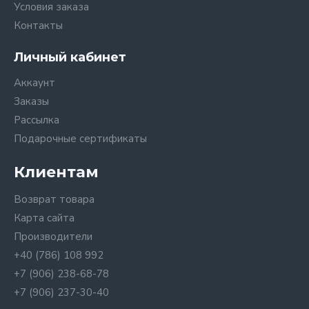
Условия заказа
Контакты
Личный кабинет
Аккаунт
Заказы
Рассылка
Подарочные сертификаты
Клиентам
Возврат товара
Карта сайта
Производители
+40 (786) 108 992
+7 (906) 238-68-78
+7 (906) 237-30-40