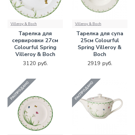
Villeroy & Boch
Villeroy & Boch
Тарелка для
Тарелка для супа
сервировки 27см
25см Colourful
Colourful Spring
Spring Villeroy &
Villeroy & Boch
Boch
3120 руб.
2919 руб.
РАСПРОДАНО
РАСПРОДАНО