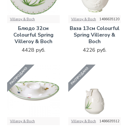
Villeroy & Boch
Villeroy & Boch
1486635120
Блюдо 32см
Ваза 13см Colourful
Colourful Spring
Spring Villeroy &
Villeroy & Boch
Boch
4428 руб.
4226 руб.
РАСПРОДАНО
РАСПРОДАНО
Villeroy & Boch
Villeroy & Boch
1486635512