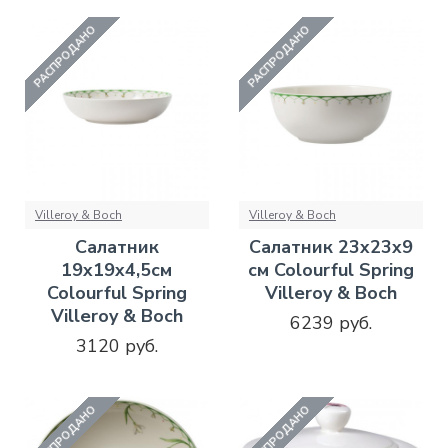
РАСПРОДАНО
РАСПРОДАНО
Villeroy & Boch
Villeroy & Boch
Салатник
Салатник 23х23х9
19х19х4,5см
см Colourful Spring
Colourful Spring
Villeroy & Boch
Villeroy & Boch
6239 руб.
3120 руб.
РАСПРОДАНО
РАСПРОДАНО