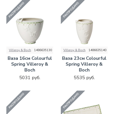
РАСПРОДАНО
РАСПРОДАНО
Villeroy & Boch
1486635130
Villeroy & Boch
1486635140
Ваза 16см Colourful
Ваза 23см Colourful
Spring Villeroy &
Spring Villeroy &
Boch
Boch
5031 руб.
5535 руб.
РАСПРОДАНО
РАСПРОДАНО