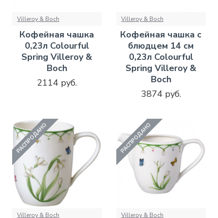
Villeroy & Boch
Villeroy & Boch
Кофейная чашка
Кофейная чашка с
0,23л Colourful
блюдцем 14 см
Spring Villeroy &
0,23л Colourful
Boch
Spring Villeroy &
Boch
2114 руб.
3874 руб.
РАСПРОДАНО
РАСПРОДАНО
Villeroy & Boch
Villeroy & Boch