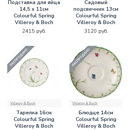
Подставка для яйца
Садовый
14,5 x 11см
подсвечник 13см
Colourful Spring
Colourful Spring
Villeroy & Boch
Villeroy & Boch
2415 руб.
3120 руб.
РАСПРОДАНО
РАСПРОДАНО
Villeroy & Boch
Villeroy & Boch
Тарелка 16см
Блюдце 14см
Colourful Spring
Colourful Spring
Villeroy & Boch
Villeroy & Boch