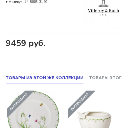
Артикул:
14-8663-3140
9459 руб.
ТОВАРЫ ИЗ ЭТОЙ ЖЕ КОЛЛЕКЦИИ
ТОВАРЫ ЭТОГО 
РАСПРОДАНО
РАСПРОДАНО