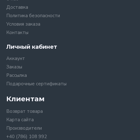
Доставка
Политика безопасности
Условия заказа
Контакты
Личный кабинет
Аккаунт
Заказы
Рассылка
Подарочные сертификаты
Клиентам
Возврат товара
Карта сайта
Производители
+40 (786) 108 992