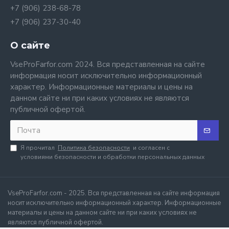
+7 (906) 238-68-78
+7 (906) 237-30-40
О сайте
VseProFarfor.com 2024. Вся представленная на сайте
информация носит исключительно информационный
характер. Информационные материалы и цены на
данном сайте ни при каких условиях не являются
публичной офертой.
Я прочитал
Политика безопасности
и согласен с
условиями безопасности и обработки персональных данных
VseProFarfor.com - 2025. Вся представленная на сайте информация
носит исключительно информационный характер. Информационные
материалы и цены на данном сайте ни при каких условиях не
являются публичной офертой.