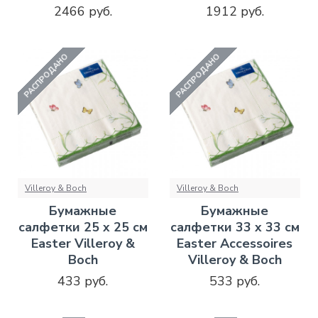
2466 руб.
1912 руб.
РАСПРОДАНО
РАСПРОДАНО
Villeroy & Boch
Villeroy & Boch
Бумажные
Бумажные
салфетки 25 x 25 см
салфетки 33 x 33 см
Easter Villeroy &
Easter Accessoires
Boch
Villeroy & Boch
433 руб.
533 руб.