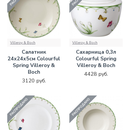
Villeroy & Boch
Villeroy & Boch
Салатник
Сахарница 0,3л
24х24х5см Colourful
Colourful Spring
Spring Villeroy &
Villeroy & Boch
Boch
4428 руб.
3120 руб.
РАСПРОДАНО
РАСПРОДАНО