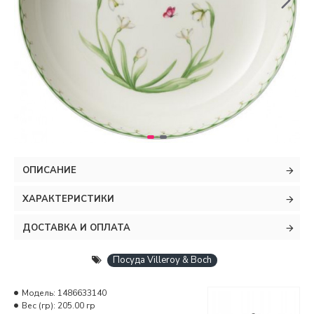
ОПИСАНИЕ
ХАРАКТЕРИСТИКИ
ДОСТАВКА И ОПЛАТА
Посуда Villeroy & Boch
Модель:
1486633140
Вес (гр):
205.00 гр