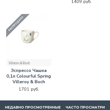
1409 руб.
РАСПРОДАНО
Villeroy & Boch
Эспрессо Чашка
0,1л Colourful Spring
Villeroy & Boch
1701 руб.
НЕДАВНО ПРОСМОТРЕННЫЕ
ЧАСТО ПРОСМАТРИВ