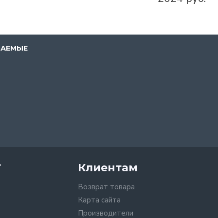
ВАЕМЫЕ
т
Клиентам
Возврат товара
Карта сайта
Производители