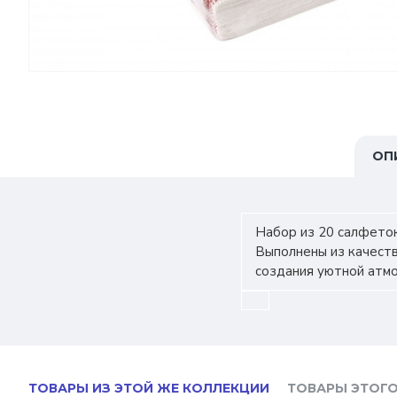
ОП
Набор из 20 салфеток
Выполнены из качест
создания уютной атм
ТОВАРЫ ИЗ ЭТОЙ ЖЕ КОЛЛЕКЦИИ
ТОВАРЫ ЭТОГО