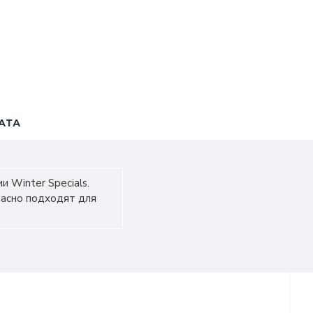
АТА
 Winter Specials.
расно подходят для