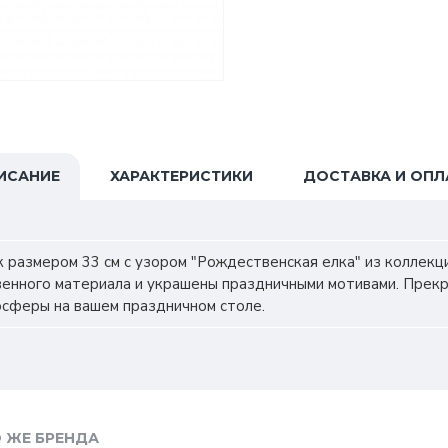
ИСАНИЕ
ХАРАКТЕРИСТИКИ
ДОСТАВКА И ОПЛ
 размером 33 см с узором "Рождественская елка" из коллекции
венного материала и украшены праздничными мотивами. Прек
осферы на вашем праздничном столе.
 ЖЕ БРЕНДА